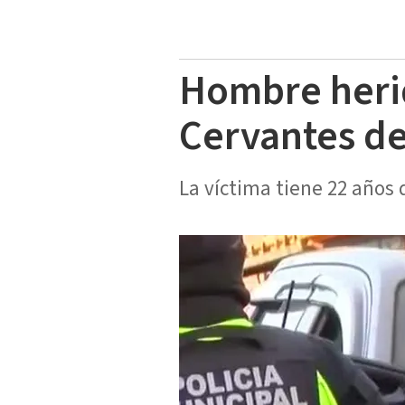
Hombre herid
Cervantes de
La víctima tiene 22 años 