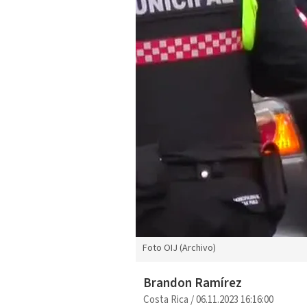
Foto OIJ (Archivo)
Brandon Ramírez
Costa Rica
/
06.11.2023 16:16:00