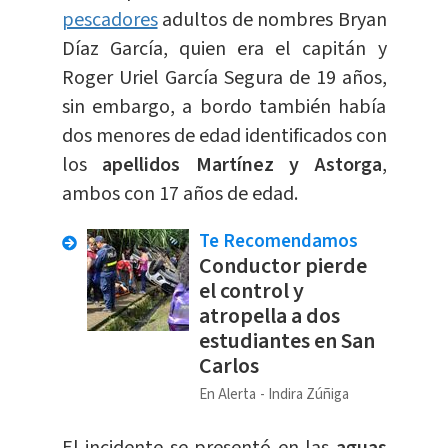
pescadores
adultos de nombres Bryan
Díaz García, quien era el capitán y
Roger Uriel García Segura de 19 años,
sin embargo, a bordo también había
dos menores de edad identificados con
los
apellidos Martínez y Astorga
,
ambos con 17 años de edad.
Te Recomendamos
Conductor pierde
el control y
atropella a dos
estudiantes en San
Carlos
En Alerta
Indira Zúñiga