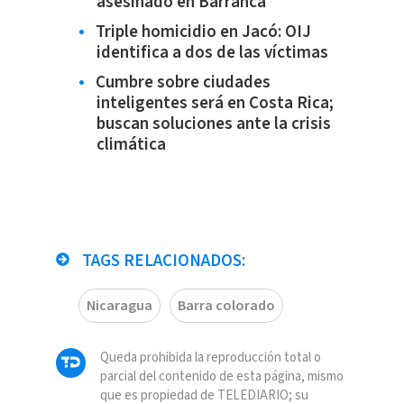
asesinado en Barranca
Triple homicidio en Jacó: OIJ
identifica a dos de las víctimas
Cumbre sobre ciudades
inteligentes será en Costa Rica;
buscan soluciones ante la crisis
climática
TAGS RELACIONADOS:
Nicaragua
Barra colorado
Queda prohibida la reproducción total o
parcial del contenido de esta página, mismo
que es propiedad de TELEDIARIO; su