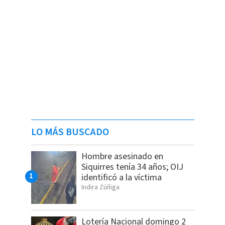
LO MÁS BUSCADO
Hombre asesinado en
Siquirres tenía 34 años; OIJ
identificó a la víctima
Indira Zúñiga
Lotería Nacional domingo 2