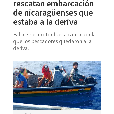
rescatan embarcación
de nicaragüenses que
estaba a la deriva
Falla en el motor fue la causa por la
que los pescadores quedaron a la
deriva.