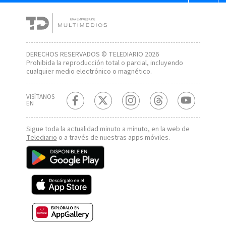
DERECHOS RESERVADOS © TELEDIARIO 2026
Prohibida la reproducción total o parcial, incluyendo
cualquier medio electrónico o magnético.
VISÍTANOS
EN
Sigue toda la actualidad minuto a minuto, en la web de
Telediario
o a través de nuestras apps móviles.