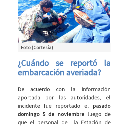
Foto (Cortesía)
¿Cuándo se reportó la
embarcación averiada?
De acuerdo con la información
aportada por las autoridades, el
incidente fue reportado el
pasado
domingo 5 de noviembre
luego de
que el personal de la Estación de