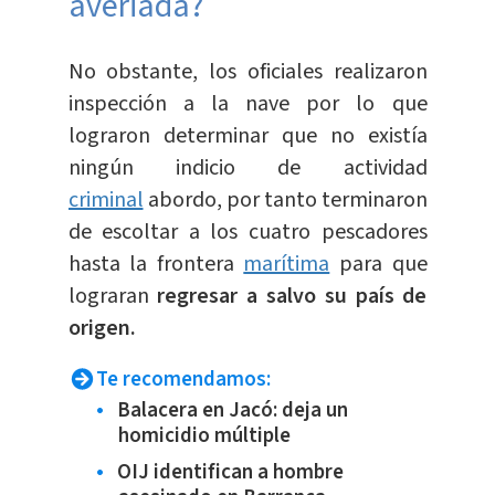
averiada?
No obstante, los oficiales realizaron
inspección a la nave por lo que
lograron determinar que no existía
ningún indicio de actividad
criminal
abordo, por tanto terminaron
de escoltar a los cuatro pescadores
hasta la frontera
marítima
para que
lograran
regresar a salvo su país de
origen.
Te recomendamos:
Balacera en Jacó: deja un
homicidio múltiple
OIJ identifican a hombre