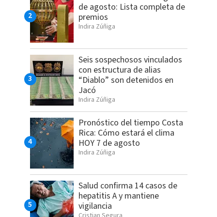
de agosto: Lista completa de
premios
Indira Zúñiga
Seis sospechosos vinculados
con estructura de alias
“Diablo” son detenidos en
Jacó
Indira Zúñiga
Pronóstico del tiempo Costa
Rica: Cómo estará el clima
HOY 7 de agosto
Indira Zúñiga
Salud confirma 14 casos de
hepatitis A y mantiene
vigilancia
Cristian Segura