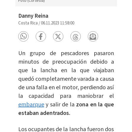
Foto (Cortesía)
Danny Reina
Costa Rica
/
06.11.2023 11:58:00
Un grupo de pescadores pasaron
minutos de preocupación debido a
que la lancha en la que viajaban
quedó completamente varada a causa
de una falla en el motor, perdiendo así
la capacidad para maniobrar el
embarque
y salir de la
zona en la que
estaban adentrados.
Los ocupantes de la lancha fueron dos