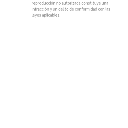
reproducción no autorizada constituye una
infracción y un delito de conformidad con las
leyes aplicables.