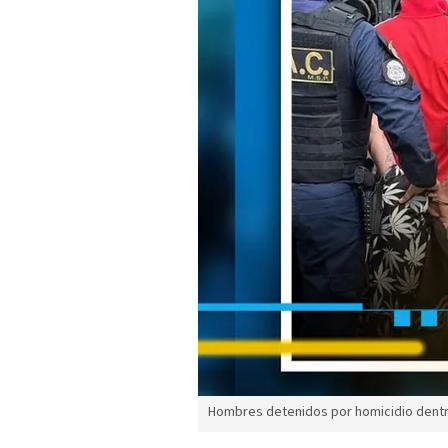
Hombres detenidos por homicidio dentro