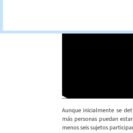
Aunque inicialmente se de
más personas puedan estar
menos seis sujetos participa