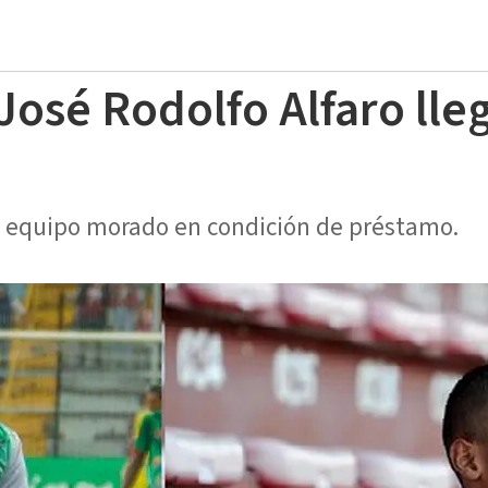
José Rodolfo Alfaro lle
 al equipo morado en condición de préstamo.