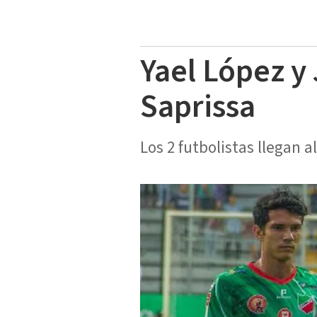
Yael López y 
Saprissa
Los 2 futbolistas llegan