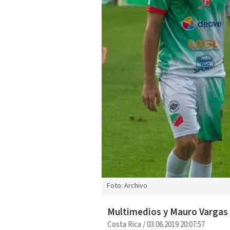
Foto: Archivo
Multimedios y Mauro Vargas
Costa Rica
/
03.06.2019 20:07:57