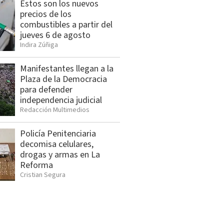
Estos son los nuevos
precios de los
combustibles a partir del
jueves 6 de agosto
Indira Zúñiga
Manifestantes llegan a la
Plaza de la Democracia
para defender
independencia judicial
Redacción Multimedios
Policía Penitenciaria
decomisa celulares,
drogas y armas en La
Reforma
Cristian Segura