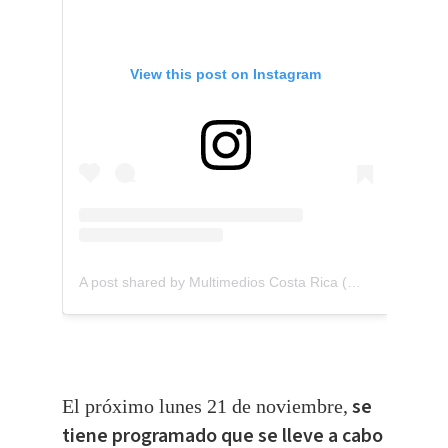
View this post on Instagram
A post shared by Multimedios Costa Rica (@multimedios.cr)
se
El próximo lunes 21 de noviembre,
tiene programado que se lleve a cabo