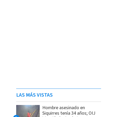
LAS MÁS VISTAS
Hombre asesinado en
Siquirres tenía 34 años; OIJ