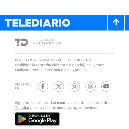
DERECHOS RESERVADOS © TELEDIARIO 2026
Prohibida la reproducción total o parcial, incluyendo
cualquier medio electrónico o magnético.
VISÍTANOS
EN
Sigue toda la actualidad minuto a minuto, en la web de
Telediario
o a través de nuestras apps móviles.