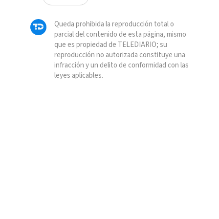
Queda prohibida la reproducción total o
parcial del contenido de esta página, mismo
que es propiedad de TELEDIARIO; su
reproducción no autorizada constituye una
infracción y un delito de conformidad con las
leyes aplicables.