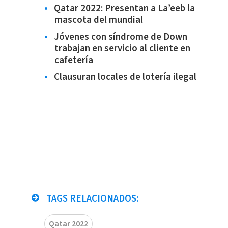
Qatar 2022: Presentan a La’eeb la
mascota del mundial
Jóvenes con síndrome de Down
trabajan en servicio al cliente en
cafetería
Clausuran locales de lotería ilegal
TAGS RELACIONADOS:
Qatar 2022