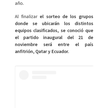
año.
Al finalizar
el sorteo de los grupos
donde se ubicarán los distintos
equipos clasificados, se conoció que
el partido inaugural del 21 de
noviembre será entre el país
anfitrión, Qatar y Ecuador.