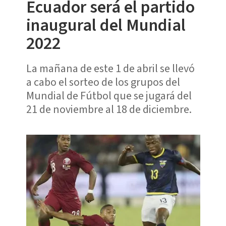
Ecuador será el partido
inaugural del Mundial
2022
La mañana de este 1 de abril se llevó
a cabo el sorteo de los grupos del
Mundial de Fútbol que se jugará del
21 de noviembre al 18 de diciembre.