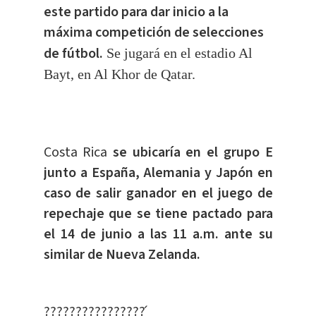
este partido para dar inicio a la
máxima competición de selecciones
de fútbol.
Se jugará en el estadio Al
Bayt, en Al Khor de Qatar.
Costa Rica
se ubicaría en el grupo E
junto a España, Alemania y Japón en
caso de salir ganador en el juego de
repechaje que se tiene pactado para
el 14 de junio a las 11 a.m. ante su
similar de Nueva Zelanda.
????????????????́