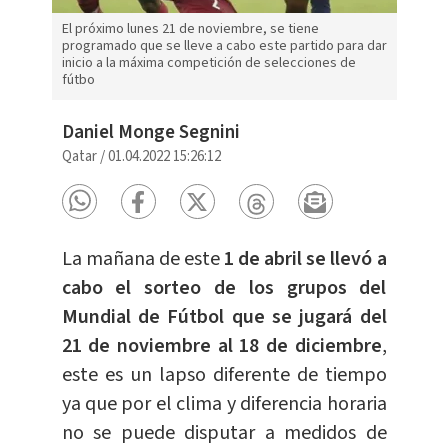
El próximo lunes 21 de noviembre, se tiene
programado que se lleve a cabo este partido para dar
inicio a la máxima competición de selecciones de
fútbo
Daniel Monge Segnini
Qatar
/
01.04.2022 15:26:12
La mañana de este
1 de abril se llevó a
cabo el sorteo de los grupos del
Mundial de Fútbol que se jugará del
21 de noviembre al 18 de diciembre
,
este es un lapso diferente de tiempo
ya que por el clima y diferencia horaria
no se puede disputar a medidos de