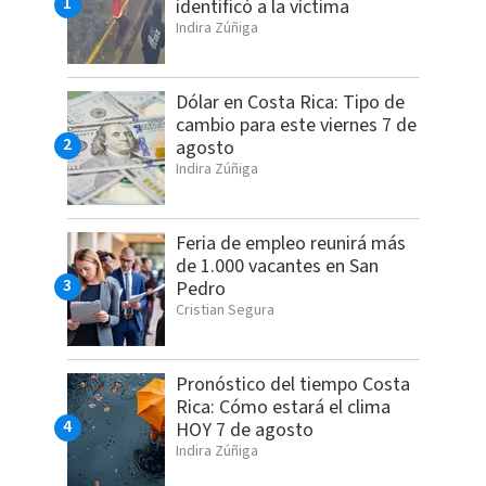
identificó a la víctima
Indira Zúñiga
Dólar en Costa Rica: Tipo de
cambio para este viernes 7 de
agosto
Indira Zúñiga
Feria de empleo reunirá más
de 1.000 vacantes en San
Pedro
Cristian Segura
Pronóstico del tiempo Costa
Rica: Cómo estará el clima
HOY 7 de agosto
Indira Zúñiga