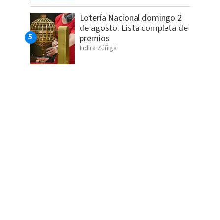
Lotería Nacional domingo 2
de agosto: Lista completa de
premios
Indira Zúñiga