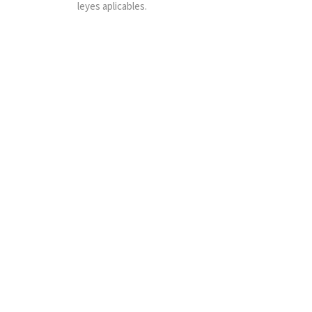
leyes aplicables.