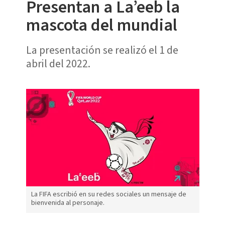
Presentan a La’eeb la
mascota del mundial
La presentación se realizó el 1 de
abril del 2022.
La FIFA escribió en su redes sociales un mensaje de
bienvenida al personaje.