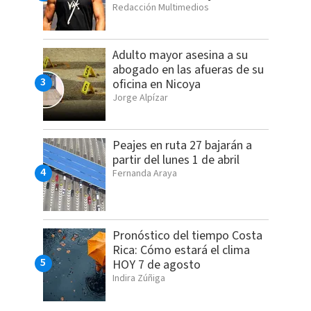
Redacción Multimedios
Adulto mayor asesina a su
abogado en las afueras de su
oficina en Nicoya
Jorge Alpízar
Peajes en ruta 27 bajarán a
partir del lunes 1 de abril
Fernanda Araya
Pronóstico del tiempo Costa
Rica: Cómo estará el clima
HOY 7 de agosto
Indira Zúñiga