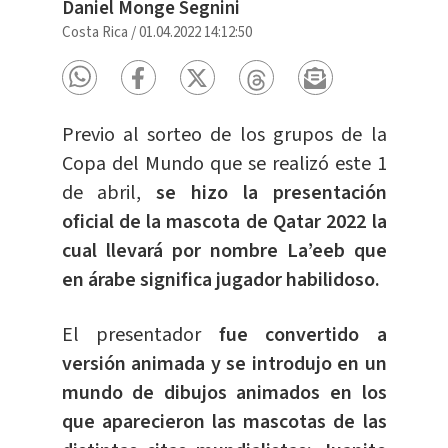
Daniel Monge Segnini
Costa Rica
/
01.04.2022 14:12:50
Previo al sorteo de los grupos de la
Copa del Mundo que se realizó este 1
de abril,
se hizo la presentación
oficial de la mascota de Qatar 2022 la
cual llevará por nombre La’eeb que
en árabe significa jugador habilidoso.
El presentador
fue convertido a
versión animada y se introdujo en un
mundo de dibujos animados en los
que aparecieron las mascotas de las