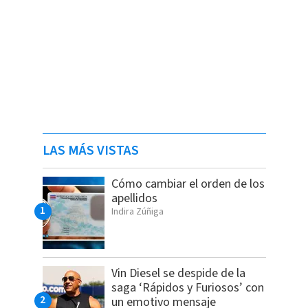
LAS MÁS VISTAS
Cómo cambiar el orden de los
apellidos
Indira Zúñiga
Vin Diesel se despide de la
saga ‘Rápidos y Furiosos’ con
un emotivo mensaje