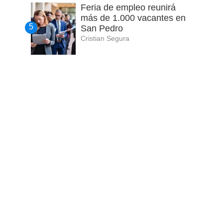
Feria de empleo reunirá
más de 1.000 vacantes en
San Pedro
Cristian Segura