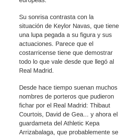
Su sonrisa contrasta con la
situación de Keylor Navas, que tiene
una lupa pegada a su figura y sus
actuaciones. Parece que el
costarricense tiene que demostrar
todo lo que vale desde que llegó al
Real Madrid.
Desde hace tiempo suenan muchos
nombres de porteros que pudieron
fichar por el Real Madrid: Thibaut
Courtois, David de Gea... y ahora el
guardameta del Athletic Kepa
Arrizabalaga, que probablemente se