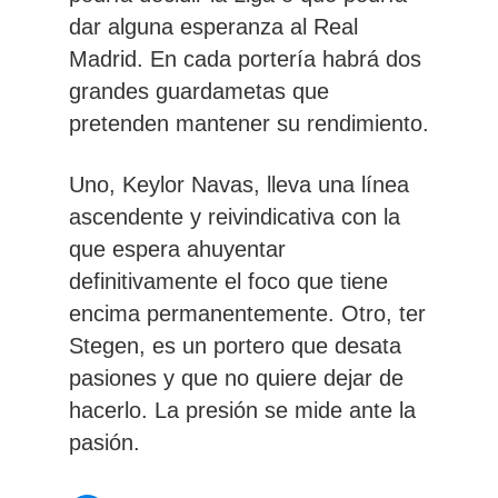
dar alguna esperanza al Real
Madrid. En cada portería habrá dos
grandes guardametas que
pretenden mantener su rendimiento.
Uno, Keylor Navas, lleva una línea
ascendente y reivindicativa con la
que espera ahuyentar
definitivamente el foco que tiene
encima permanentemente. Otro, ter
Stegen, es un portero que desata
pasiones y que no quiere dejar de
hacerlo. La presión se mide ante la
pasión.