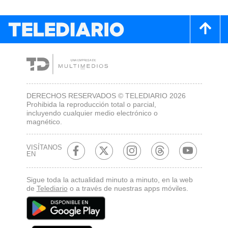
DERECHOS RESERVADOS © TELEDIARIO 2026
Prohibida la reproducción total o parcial,
incluyendo cualquier medio electrónico o
magnético.
VISÍTANOS
EN
Sigue toda la actualidad minuto a minuto, en la web
de
Telediario
o a través de nuestras apps móviles.