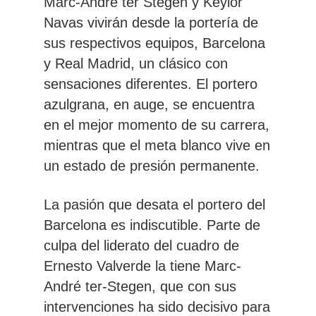
Marc-André ter Stegen y Keylor
Navas vivirán desde la portería de
sus respectivos equipos, Barcelona
y Real Madrid, un clásico con
sensaciones diferentes. El portero
azulgrana, en auge, se encuentra
en el mejor momento de su carrera,
mientras que el meta blanco vive en
un estado de presión permanente.
La pasión que desata el portero del
Barcelona es indiscutible. Parte de
culpa del liderato del cuadro de
Ernesto Valverde la tiene Marc-
André ter-Stegen, que con sus
intervenciones ha sido decisivo para