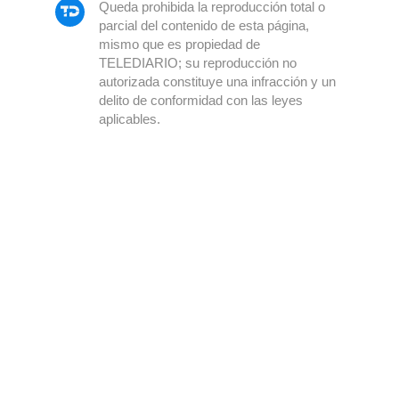
Queda prohibida la reproducción total o
parcial del contenido de esta página,
mismo que es propiedad de
TELEDIARIO; su reproducción no
autorizada constituye una infracción y un
delito de conformidad con las leyes
aplicables.