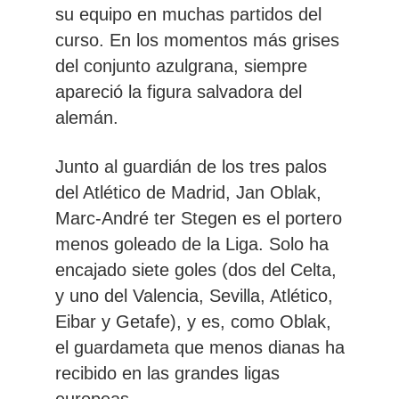
su equipo en muchas partidos del
curso. En los momentos más grises
del conjunto azulgrana, siempre
apareció la figura salvadora del
alemán.
Junto al guardián de los tres palos
del Atlético de Madrid, Jan Oblak,
Marc-André ter Stegen es el portero
menos goleado de la Liga. Solo ha
encajado siete goles (dos del Celta,
y uno del Valencia, Sevilla, Atlético,
Eibar y Getafe), y es, como Oblak,
el guardameta que menos dianas ha
recibido en las grandes ligas
europeas.