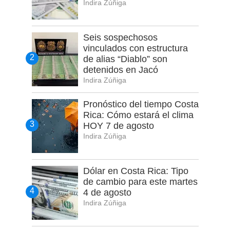
Indira Zúñiga
Seis sospechosos
vinculados con estructura
de alias “Diablo” son
detenidos en Jacó
Indira Zúñiga
Pronóstico del tiempo Costa
Rica: Cómo estará el clima
HOY 7 de agosto
Indira Zúñiga
Dólar en Costa Rica: Tipo
de cambio para este martes
4 de agosto
Indira Zúñiga