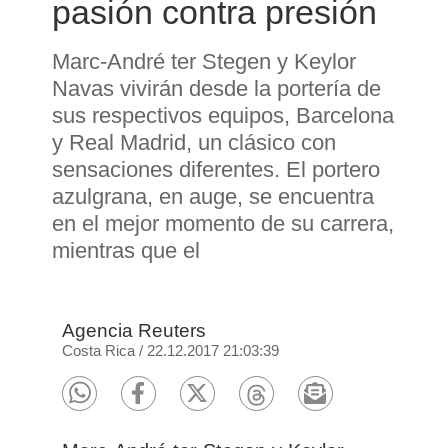
pasión contra presión
Marc-André ter Stegen y Keylor
Navas vivirán desde la portería de
sus respectivos equipos, Barcelona
y Real Madrid, un clásico con
sensaciones diferentes. El portero
azulgrana, en auge, se encuentra
en el mejor momento de su carrera,
mientras que el
Agencia Reuters
Costa Rica
/
22.12.2017 21:03:39