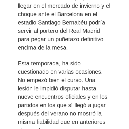
llegar en el mercado de invierno y el
choque ante el Barcelona en el
estadio Santiago Bernabéu podría
servir al portero del Real Madrid
para pegar un puñetazo definitivo
encima de la mesa.
Esta temporada, ha sido
cuestionado en varias ocasiones.
No empezó bien el curso. Una
lesión le impidió disputar hasta
nueve encuentros oficiales y en los
partidos en los que sí llegó a jugar
después del verano no mostró la
misma fiabilidad que en anteriores