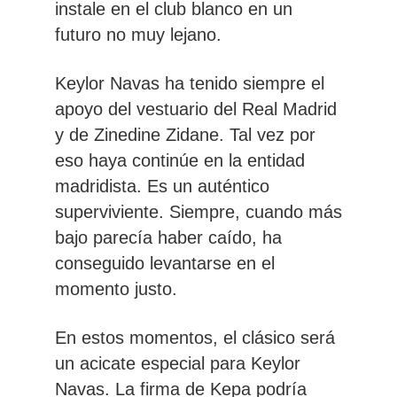
instale en el club blanco en un
futuro no muy lejano.
Keylor Navas ha tenido siempre el
apoyo del vestuario del Real Madrid
y de Zinedine Zidane. Tal vez por
eso haya continúe en la entidad
madridista. Es un auténtico
superviviente. Siempre, cuando más
bajo parecía haber caído, ha
conseguido levantarse en el
momento justo.
En estos momentos, el clásico será
un acicate especial para Keylor
Navas. La firma de Kepa podría