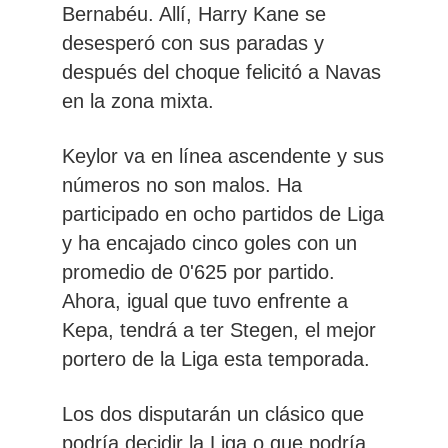
Bernabéu. Allí, Harry Kane se
desesperó con sus paradas y
después del choque felicitó a Navas
en la zona mixta.
Keylor va en línea ascendente y sus
números no son malos. Ha
participado en ocho partidos de Liga
y ha encajado cinco goles con un
promedio de 0'625 por partido.
Ahora, igual que tuvo enfrente a
Kepa, tendrá a ter Stegen, el mejor
portero de la Liga esta temporada.
Los dos disputarán un clásico que
podría decidir la Liga o que podría