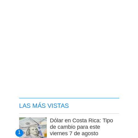
LAS MÁS VISTAS
Dólar en Costa Rica: Tipo
de cambio para este
viernes 7 de agosto