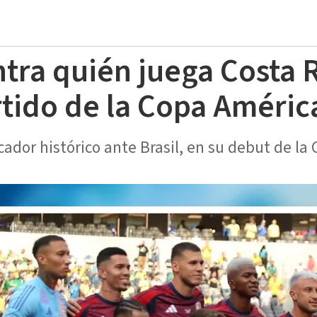
tra quién juega Costa R
rtido de la Copa Améric
ador histórico ante Brasil, en su debut de la