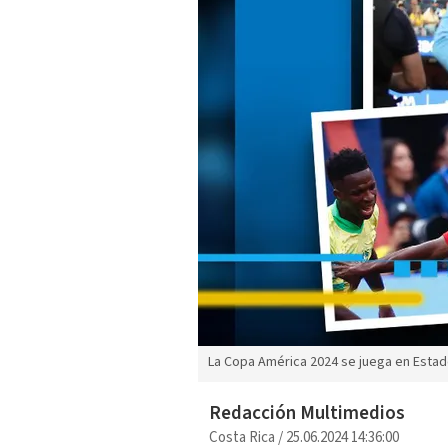
La Copa América 2024 se juega en Estad
Redacción Multimedios
Costa Rica
/
25.06.2024 14:36:00