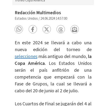
Trofeo Copa América
Redacción Multimedios
Estados Unidos
/
24.06.2024 14:57:00
En este 2024 se llevará a cabo una
nueva edición del torneo de
selecciones
más antiguo del mundo,
la
Copa América
. Los Estados Unidos
serán el país anfitrión de una
competencia que empezará con la
Fase de Grupos, la cual se llevará a
cabo del 20 de junio al 2 de julio.
Los Cuartos de Final se jugarán del 4 al