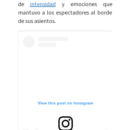
de
intensidad
y emociones que
mantuvo a los espectadores al borde
de sus asientos.
View this post on Instagram