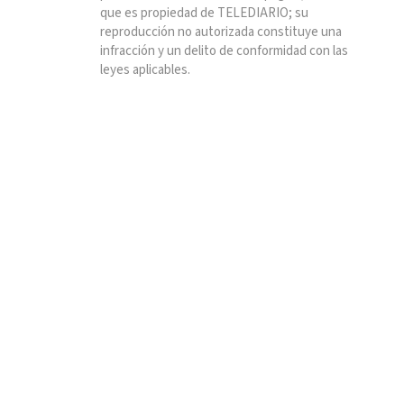
que es propiedad de TELEDIARIO; su
reproducción no autorizada constituye una
infracción y un delito de conformidad con las
leyes aplicables.