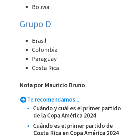
Bolivia
Grupo D
Brasil
Colombia
Paraguay
Costa Rica
Nota por Mauricio Bruno
Te recomendamos...
Cuándo y cuál es el primer partido
de la Copa América 2024
Cuándo es el primer partido de
Costa Rica en Copa América 2024