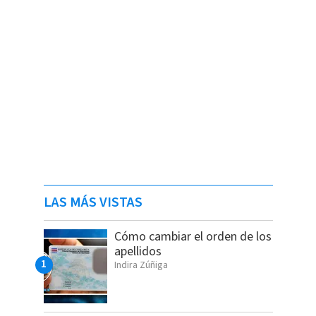
LAS MÁS VISTAS
Cómo cambiar el orden de los
apellidos
Indira Zúñiga