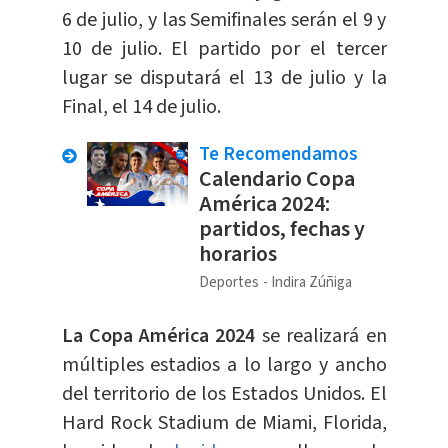
6 de julio, y las Semifinales serán el 9 y
10 de julio. El partido por el tercer
lugar se disputará el 13 de julio y la
Final, el 14 de julio.
Te Recomendamos
Calendario Copa
América 2024:
partidos, fechas y
horarios
Deportes
Indira Zúñiga
La Copa América 2024
se realizará en
múltiples estadios a lo largo y ancho
del territorio de los Estados Unidos. El
Hard Rock Stadium de Miami, Florida,