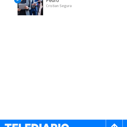
Pedro
Cristian Segura