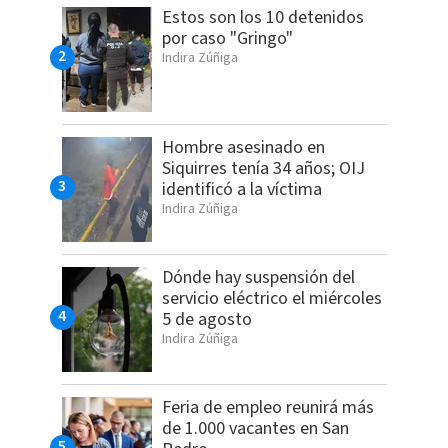
Estos son los 10 detenidos
por caso "Gringo"
Indira Zúñiga
Hombre asesinado en
Siquirres tenía 34 años; OIJ
identificó a la víctima
Indira Zúñiga
Dónde hay suspensión del
servicio eléctrico el miércoles
5 de agosto
Indira Zúñiga
Feria de empleo reunirá más
de 1.000 vacantes en San