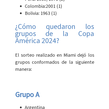
Colombia:2001 (1)
Bolivia: 1963 (1)
¿Cómo quedaron los
grupos de la Copa
América 2024?
El sorteo realizado en Miami dejó los
grupos conformados de la siguiente
manera:
Grupo A
Argentina