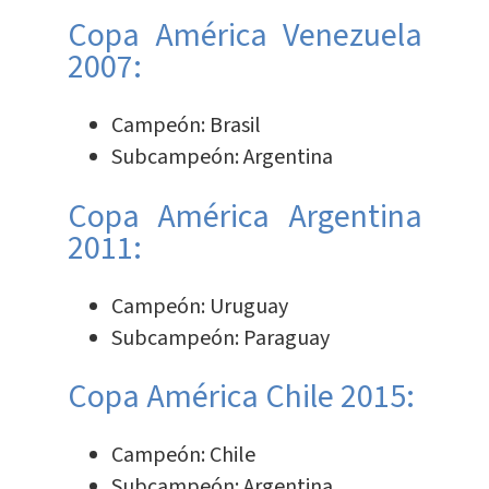
Copa América Venezuela
2007:
Campeón: Brasil
Subcampeón: Argentina
Copa América Argentina
2011:
Campeón: Uruguay
Subcampeón: Paraguay
Copa América Chile 2015:
Campeón: Chile
Subcampeón: Argentina