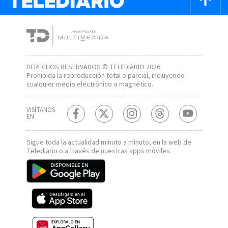
DERECHOS RESERVADOS © TELEDIARIO 2026
Prohibida la reproducción total o parcial, incluyendo
cualquier medio electrónico o magnético.
VISÍTANOS
EN
Sigue toda la actualidad minuto a minuto, en la web de
Telediario
o a través de nuestras apps móviles.