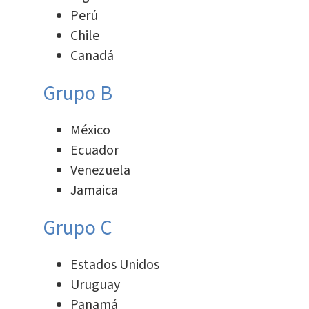
Perú
Chile
Canadá
Grupo B
México
Ecuador
Venezuela
Jamaica
Grupo C
Estados Unidos
Uruguay
Panamá