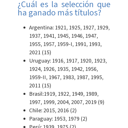
¿Cuál es la selección que
ha ganado más títulos?
Argentina: 1921, 1925, 1927, 1929,
1937, 1941, 1945, 1946, 1947,
1955, 1957, 1959-I, 1991, 1993,
2021 (15)
Uruguay: 1916, 1917, 1920, 1923,
1924, 1926, 1935, 1942, 1956,
1959-II, 1967, 1983, 1987, 1995,
2011 (15)
Brasil:1919, 1922, 1949, 1989,
1997, 1999, 2004, 2007, 2019 (9)
Chile: 2015, 2016 (2)
Paraguay: 1953, 1979 (2)
Perú: 1939, 1975 (2)