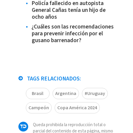
Policía fallecido en autopista
General Cañas tenía un hijo de
ocho años
¿Cuáles son las recomendaciones
para prevenir infección por el
gusano barrenador?
TAGS RELACIONADOS:
Brasil
Argentina
#Uruguay
Campeón
Copa América 2024
Queda prohibida la reproducción total o
parcial del contenido de esta página, mismo