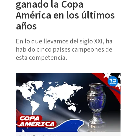
ganado la Copa
América en los últimos
años
En lo que llevamos del siglo XXI, ha
habido cinco países campeones de
esta competencia.