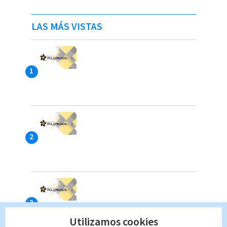
LAS MÁS VISTAS
Utilizamos cookies