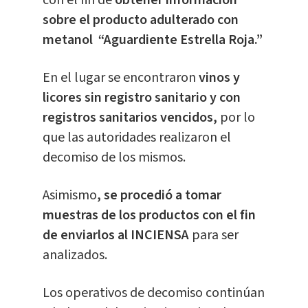
con el fin de
obtener información
sobre el producto adulterado con
metanol “Aguardiente Estrella Roja.”
En el lugar se encontraron
vinos y
licores sin registro sanitario y con
registros sanitarios vencidos,
por lo
que las autoridades realizaron el
decomiso de los mismos.
Asimismo
, se procedió a tomar
muestras de los productos con el fin
de enviarlos al INCIENSA
para ser
analizados.
Los operativos de decomiso continúan