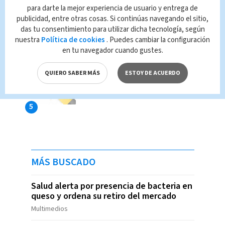
para darte la mejor experiencia de usuario y entrega de
publicidad, entre otras cosas. Si continúas navegando el sitio,
das tu consentimiento para utilizar dicha tecnología, según
nuestra
Política de cookies
. Puedes cambiar la configuración
en tu navegador cuando gustes.
QUIERO SABER MÁS
ESTOY DE ACUERDO
MÁS BUSCADO
Salud alerta por presencia de bacteria en
queso y ordena su retiro del mercado
Multimedios