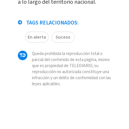
a lo largo del territorio nacional.
TAGS RELACIONADOS:
En alerta
Suceso
Queda prohibida la reproducción total o
parcial del contenido de esta página, mismo
que es propiedad de TELEDIARIO; su
reproducción no autorizada constituye una
infracción y un delito de conformidad con las
leyes aplicables.