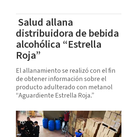
Salud allana
distribuidora de bebida
alcohólica “Estrella
Roja”
El allanamiento se realizó con el fin
de obtener información sobre el
producto adulterado con metanol
“Aguardiente Estrella Roja.”