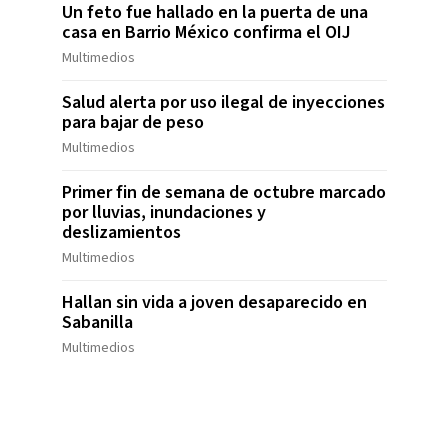
Un feto fue hallado en la puerta de una
casa en Barrio México confirma el OIJ
Multimedios
Salud alerta por uso ilegal de inyecciones
para bajar de peso
Multimedios
Primer fin de semana de octubre marcado
por lluvias, inundaciones y
deslizamientos
Multimedios
Hallan sin vida a joven desaparecido en
Sabanilla
Multimedios