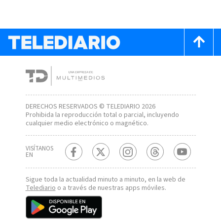
DERECHOS RESERVADOS © TELEDIARIO 2026
Prohibida la reproducción total o parcial, incluyendo
cualquier medio electrónico o magnético.
VISÍTANOS
EN
Sigue toda la actualidad minuto a minuto, en la web de
Telediario
o a través de nuestras apps móviles.