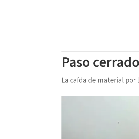
Paso cerrado
La caída de material por 