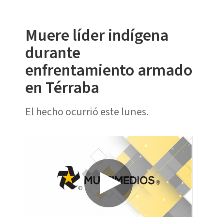
Muere líder indígena
durante
enfrentamiento armado
en Térraba
El hecho ocurrió este lunes.