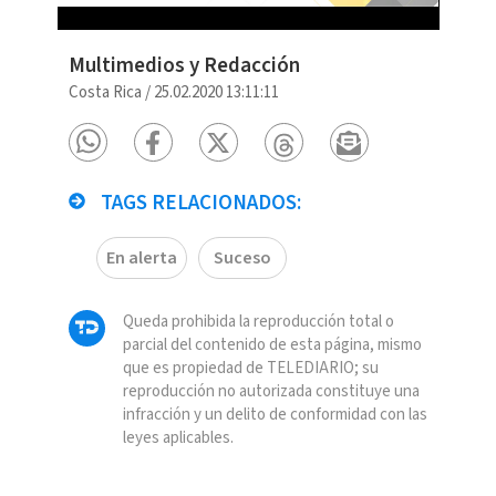
Multimedios y Redacción
Costa Rica
/
25.02.2020 13:11:11
TAGS RELACIONADOS:
En alerta
Suceso
Queda prohibida la reproducción total o
parcial del contenido de esta página, mismo
que es propiedad de TELEDIARIO; su
reproducción no autorizada constituye una
infracción y un delito de conformidad con las
leyes aplicables.