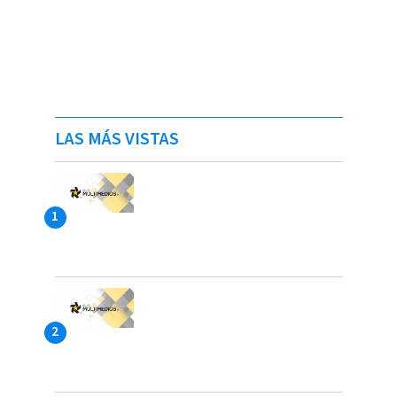
LAS MÁS VISTAS