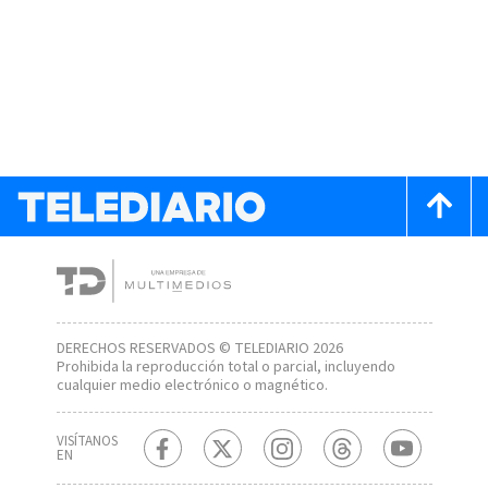
DERECHOS RESERVADOS © TELEDIARIO 2026
Prohibida la reproducción total o parcial, incluyendo
cualquier medio electrónico o magnético.
VISÍTANOS
EN