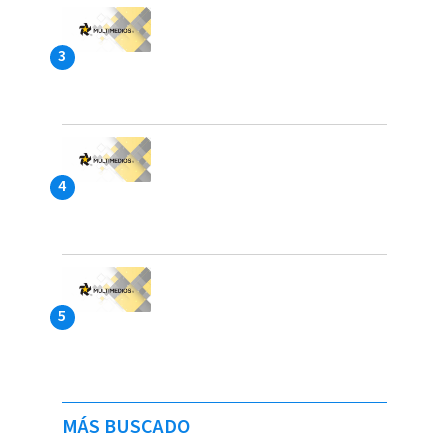
MÁS BUSCADO