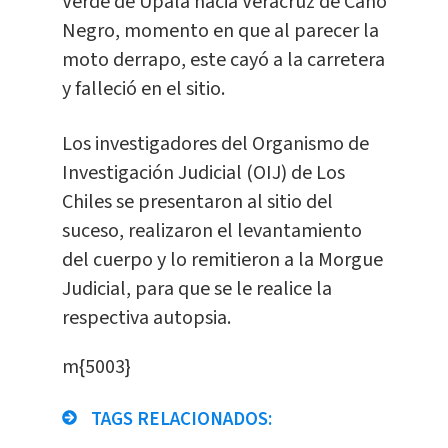
Verde de Upala hacia Veracruz de Caño
Negro, momento en que al parecer la
moto derrapo, este cayó a la carretera
y falleció en el sitio.
Los investigadores del Organismo de
Investigación Judicial (OIJ) de Los
Chiles se presentaron al sitio del
suceso, realizaron el levantamiento
del cuerpo y lo remitieron a la Morgue
Judicial, para que se le realice la
respectiva autopsia.
m{5003}
TAGS RELACIONADOS: