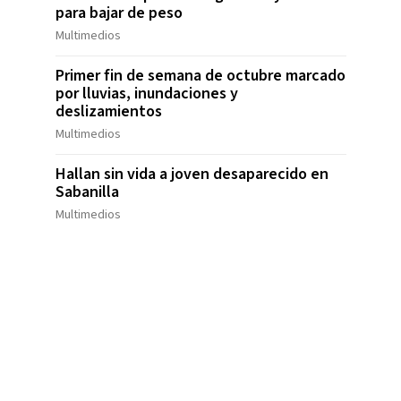
para bajar de peso
Multimedios
Primer fin de semana de octubre marcado
por lluvias, inundaciones y
deslizamientos
Multimedios
Hallan sin vida a joven desaparecido en
Sabanilla
Multimedios