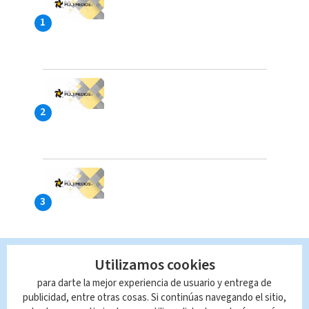
Utilizamos cookies
para darte la mejor experiencia de usuario y entrega de
publicidad, entre otras cosas. Si continúas navegando el sitio,