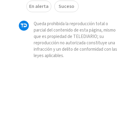
En alerta
Suceso
Queda prohibida la reproducción total o
parcial del contenido de esta página, mismo
que es propiedad de TELEDIARIO; su
reproducción no autorizada constituye una
infracción y un delito de conformidad con las
leyes aplicables.