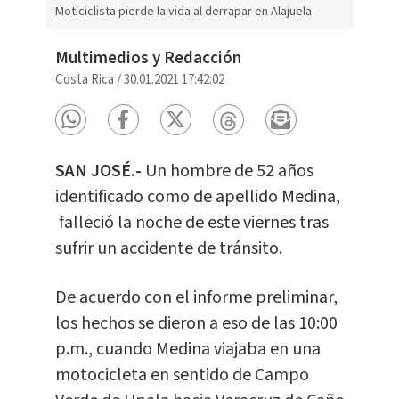
Moticiclista pierde la vida al derrapar en Alajuela
Multimedios y Redacción
Costa Rica
/
30.01.2021 17:42:02
SAN JOSÉ.-
Un hombre de 52 años
identificado como de apellido Medina,
falleció la noche de este viernes tras
sufrir un accidente de tránsito.
De acuerdo con el informe preliminar,
los hechos se dieron a eso de las 10:00
p.m., cuando Medina viajaba en una
motocicleta en sentido de Campo