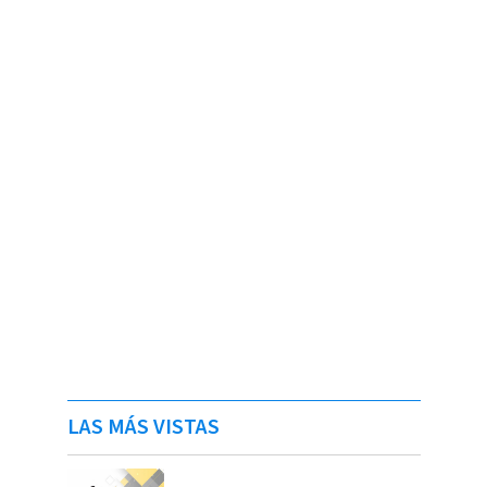
LAS MÁS VISTAS