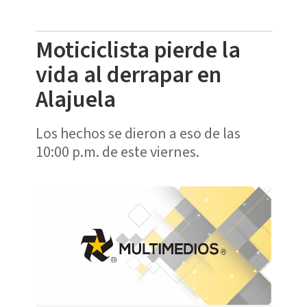
Moticiclista pierde la
vida al derrapar en
Alajuela
Los hechos se dieron a eso de las
10:00 p.m. de este viernes.