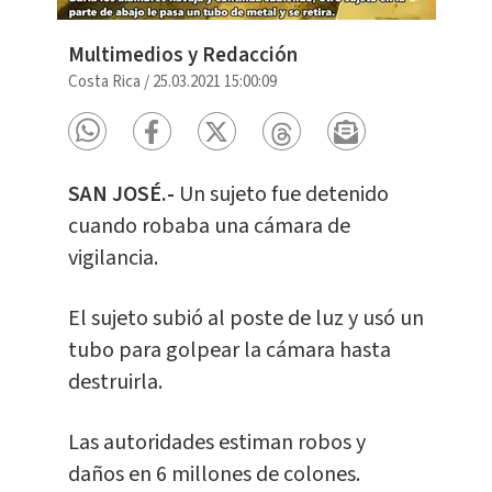
Multimedios y Redacción
Costa Rica
/
25.03.2021 15:00:09
SAN JOSÉ.-
Un sujeto fue detenido
cuando robaba una cámara de
vigilancia.
El sujeto subió al poste de luz y usó un
tubo para golpear la cámara hasta
destruirla.
Las autoridades estiman robos y
daños en 6 millones de colones.