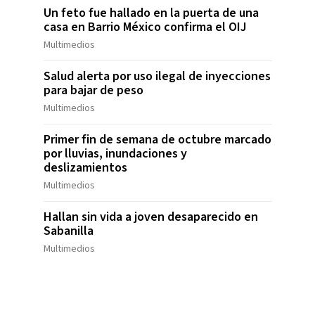
Un feto fue hallado en la puerta de una
casa en Barrio México confirma el OIJ
Multimedios
Salud alerta por uso ilegal de inyecciones
para bajar de peso
Multimedios
Primer fin de semana de octubre marcado
por lluvias, inundaciones y
deslizamientos
Multimedios
Hallan sin vida a joven desaparecido en
Sabanilla
Multimedios