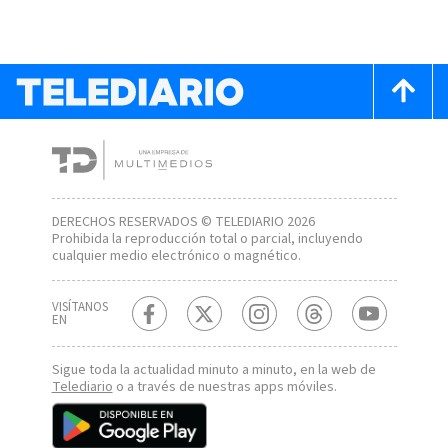
DERECHOS RESERVADOS © TELEDIARIO 2026
Prohibida la reproducción total o parcial, incluyendo
cualquier medio electrónico o magnético.
VISÍTANOS
EN
Sigue toda la actualidad minuto a minuto, en la web de
Telediario
o a través de nuestras apps móviles.