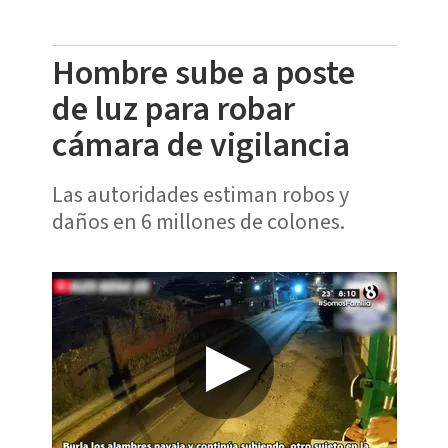
Hombre sube a poste
de luz para robar
cámara de vigilancia
Las autoridades estiman robos y
daños en 6 millones de colones.