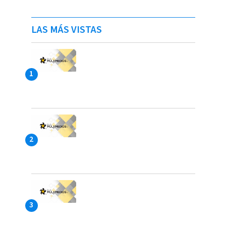
LAS MÁS VISTAS