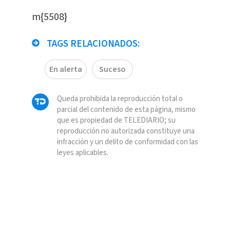
m{5508}
TAGS RELACIONADOS:
En alerta
Suceso
Queda prohibida la reproducción total o
parcial del contenido de esta página, mismo
que es propiedad de TELEDIARIO; su
reproducción no autorizada constituye una
infracción y un delito de conformidad con las
leyes aplicables.