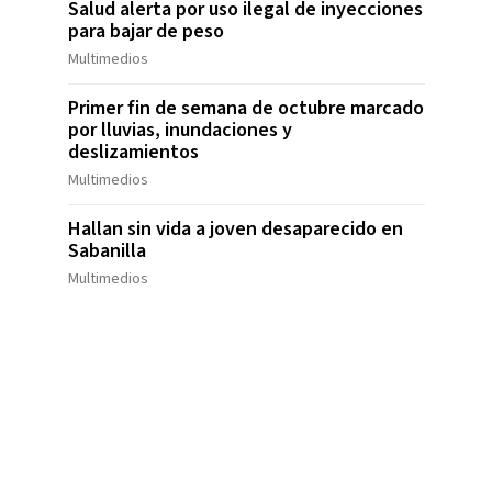
Salud alerta por uso ilegal de inyecciones
para bajar de peso
Multimedios
Primer fin de semana de octubre marcado
por lluvias, inundaciones y
deslizamientos
Multimedios
Hallan sin vida a joven desaparecido en
Sabanilla
Multimedios