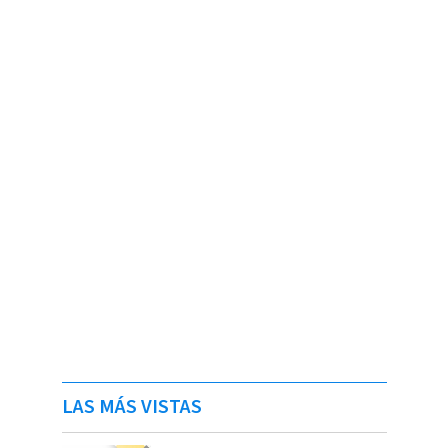
LAS MÁS VISTAS