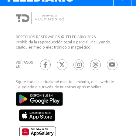
DERECHOS RESERVADOS © TELEDIARIO 2026
Prohibida la reproducción total o parcial, incluyendo
cualquier medio electrónico o magnético.
VISÍTANOS
EN
Sigue toda la actualidad minuto a minuto, en la web de
Telediario
o a través de nuestras apps móviles.