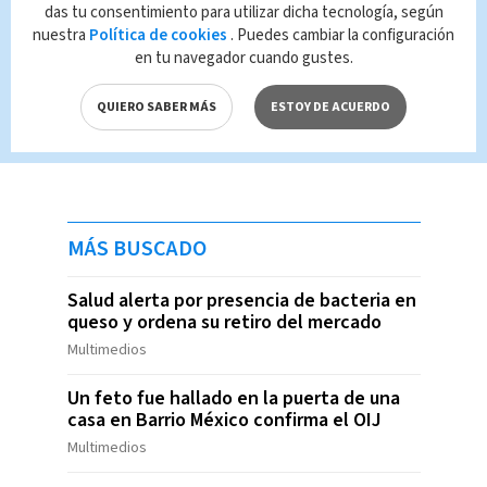
das tu consentimiento para utilizar dicha tecnología, según
nuestra
Política de cookies
. Puedes cambiar la configuración
en tu navegador cuando gustes.
QUIERO SABER MÁS
ESTOY DE ACUERDO
MÁS BUSCADO
Salud alerta por presencia de bacteria en
queso y ordena su retiro del mercado
Multimedios
Un feto fue hallado en la puerta de una
casa en Barrio México confirma el OIJ
Multimedios