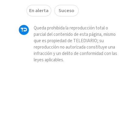
En alerta
Suceso
Queda prohibida la reproducción total o
parcial del contenido de esta página, mismo
que es propiedad de TELEDIARIO; su
reproducción no autorizada constituye una
infracción y un delito de conformidad con las
leyes aplicables.