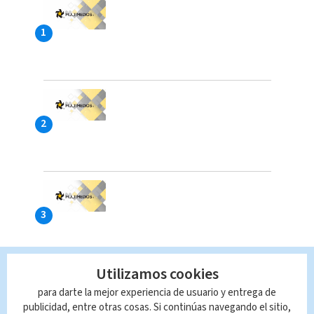
Utilizamos cookies
para darte la mejor experiencia de usuario y entrega de
publicidad, entre otras cosas. Si continúas navegando el sitio,