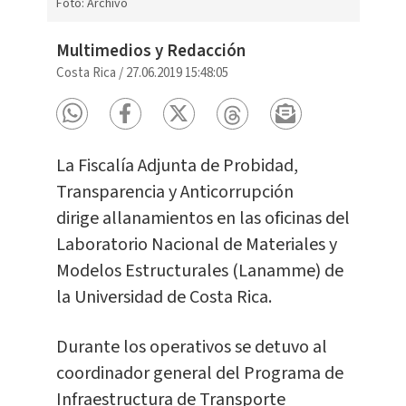
Foto: Archivo
Multimedios y Redacción
Costa Rica
/
27.06.2019 15:48:05
La Fiscalía Adjunta de Probidad,
Transparencia y Anticorrupción
dirige allanamientos en las oficinas del
Laboratorio Nacional de Materiales y
Modelos Estructurales (Lanamme) de
la Universidad de Costa Rica.
Durante los operativos se detuvo al
coordinador general del Programa de
Infraestructura de Transporte