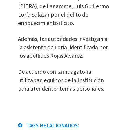
(PITRA), de Lanamme, Luis Guillermo
Loría Salazar por el delito de
enriquecimiento ilícito.
Además, las autoridades investigan a
la asistente de Loría, identificada por
los apellidos Rojas Álvarez.
De acuerdo con la indagatoria
utilizaban equipos de la Institución
para atendenter temas personales.
TAGS RELACIONADOS: