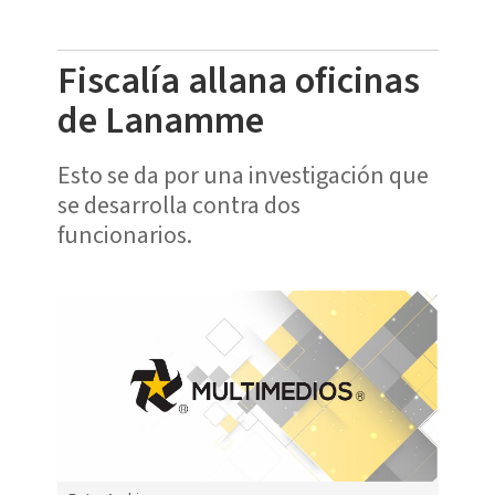
Fiscalía allana oficinas
de Lanamme
Esto se da por una investigación que
se desarrolla contra dos
funcionarios.