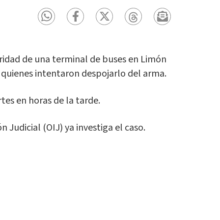
ridad de una terminal de buses en Limón
, quienes intentaron despojarlo del arma.
rtes en horas de la tarde.
 Judicial (OIJ) ya investiga el caso.