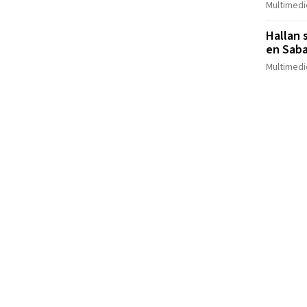
Multimedi
Hallan 
en Saba
Multimedi