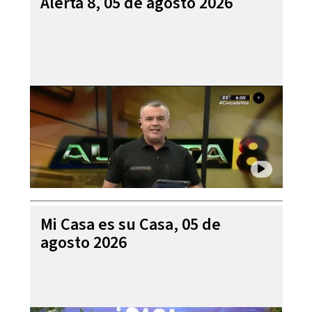
Alerta 8, 05 de agosto 2026
Mi Casa es su Casa, 05 de
agosto 2026