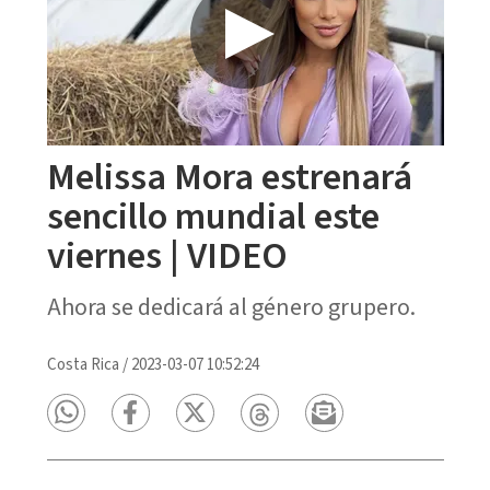
Melissa Mora estrenará
sencillo mundial este
viernes | VIDEO
Ahora se dedicará al género grupero.
Costa Rica
/
2023-03-07 10:52:24