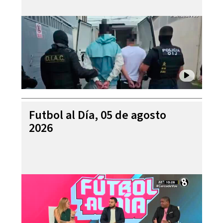
Futbol al Día, 05 de agosto
2026