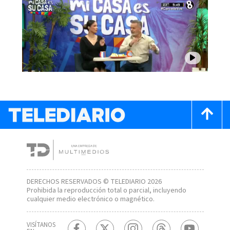
DERECHOS RESERVADOS © TELEDIARIO 2026
Prohibida la reproducción total o parcial, incluyendo
cualquier medio electrónico o magnético.
VISÍTANOS