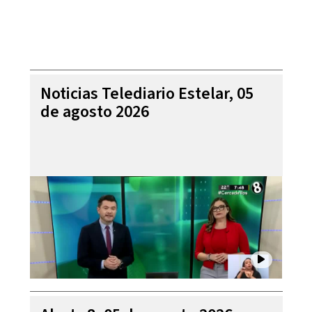
Noticias Telediario Estelar, 05
de agosto 2026