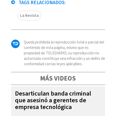
TAGS RELACIONADOS:
La Revista
Queda prohibida la reproducción total o parcial del
contenido de esta página, mismo que es
propiedad de TELEDIARIO; su reproducción no
autorizada constituye una infracción y un delito de
conformidad con las leyes aplicables.
MÁS VIDEOS
Desarticulan banda criminal
que asesinó a gerentes de
empresa tecnológica