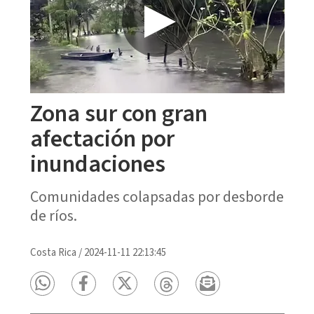
Zona sur con gran
afectación por
inundaciones
Comunidades colapsadas por desborde
de ríos.
Costa Rica
/
2024-11-11 22:13:45