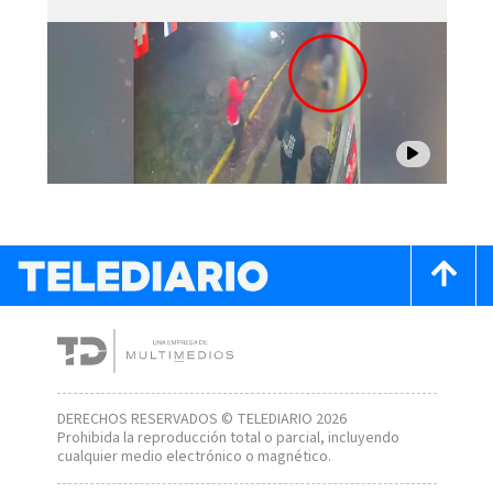
DERECHOS RESERVADOS © TELEDIARIO 2026
Prohibida la reproducción total o parcial, incluyendo
cualquier medio electrónico o magnético.