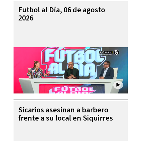
Futbol al Día, 06 de agosto
2026
Sicarios asesinan a barbero
frente a su local en Siquirres