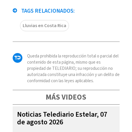
TAGS RELACIONADOS:
Lluvias en Costa Rica
Queda prohibida la reproducción total o parcial del
contenido de esta página, mismo que es
propiedad de TELEDIARIO; su reproducción no
autorizada constituye una infracción y un delito de
conformidad con las leyes aplicables.
MÁS VIDEOS
Noticias Telediario Estelar, 07
de agosto 2026