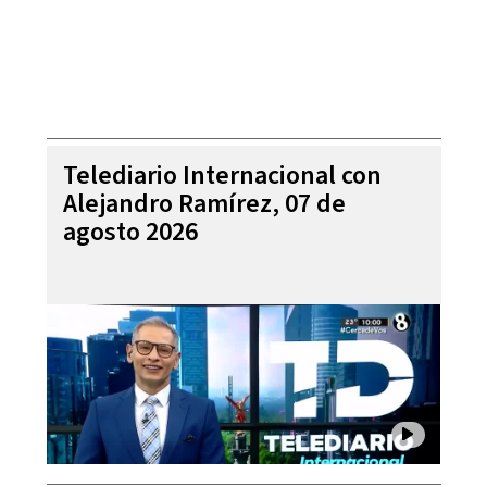
Telediario Internacional con
Alejandro Ramírez, 07 de
agosto 2026