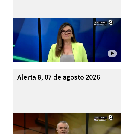
Alerta 8, 07 de agosto 2026