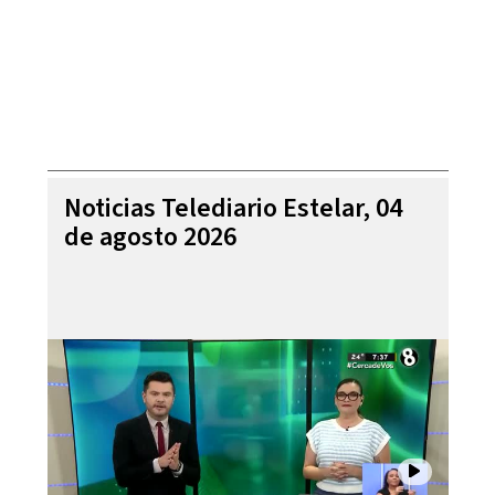
Noticias Telediario Estelar, 04
de agosto 2026