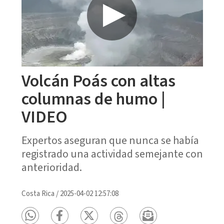
Volcán Poás con altas
columnas de humo |
VIDEO
Expertos aseguran que nunca se había
registrado una actividad semejante con
anterioridad.
Costa Rica
/
2025-04-02 12:57:08