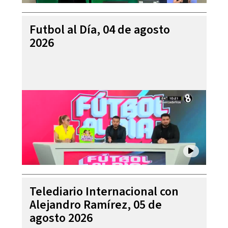
Futbol al Día, 04 de agosto
2026
Telediario Internacional con
Alejandro Ramírez, 05 de
agosto 2026