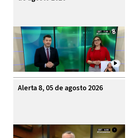
Alerta 8, 05 de agosto 2026