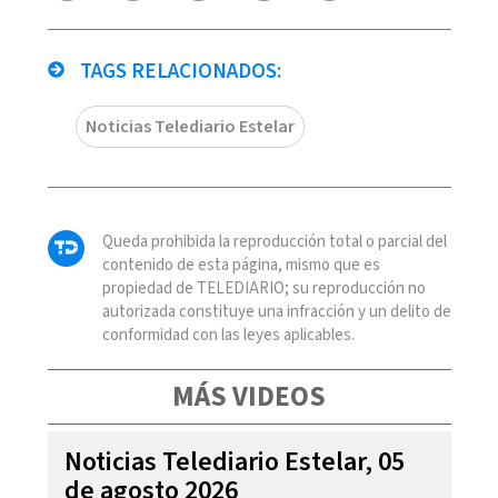
TAGS RELACIONADOS:
Noticias Telediario Estelar
Queda prohibida la reproducción total o parcial del
contenido de esta página, mismo que es
propiedad de TELEDIARIO; su reproducción no
autorizada constituye una infracción y un delito de
conformidad con las leyes aplicables.
MÁS VIDEOS
Noticias Telediario Estelar, 05
de agosto 2026