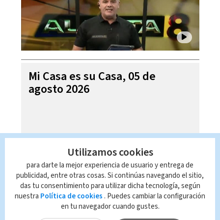
Mi Casa es su Casa, 05 de
agosto 2026
Utilizamos cookies
para darte la mejor experiencia de usuario y entrega de
publicidad, entre otras cosas. Si continúas navegando el sitio,
das tu consentimiento para utilizar dicha tecnología, según
nuestra
Política de cookies
. Puedes cambiar la configuración
en tu navegador cuando gustes.