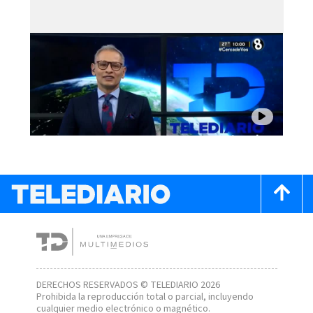
DERECHOS RESERVADOS © TELEDIARIO 2026
Prohibida la reproducción total o parcial, incluyendo
cualquier medio electrónico o magnético.