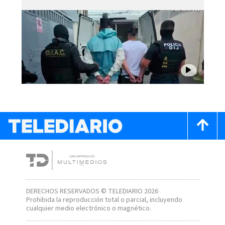
DERECHOS RESERVADOS © TELEDIARIO 2026
Prohibida la reproducción total o parcial, incluyendo
cualquier medio electrónico o magnético.