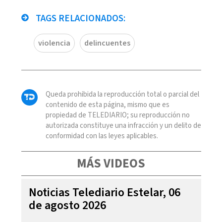
TAGS RELACIONADOS:
violencia
delincuentes
Queda prohibida la reproducción total o parcial del
contenido de esta página, mismo que es
propiedad de TELEDIARIO; su reproducción no
autorizada constituye una infracción y un delito de
conformidad con las leyes aplicables.
MÁS VIDEOS
Noticias Telediario Estelar, 06
de agosto 2026