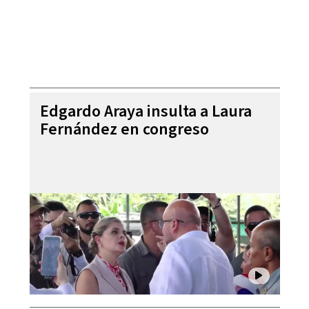
Edgardo Araya insulta a Laura
Fernández en congreso