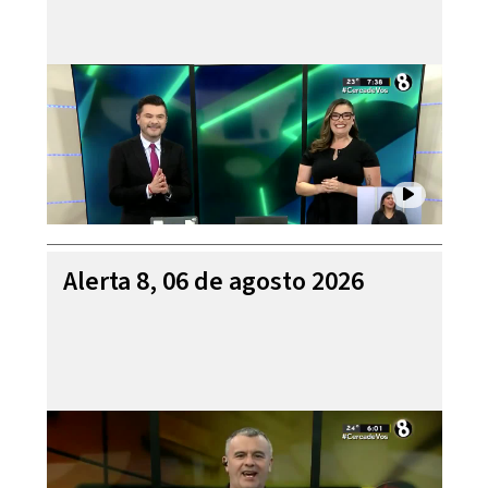
Alerta 8, 06 de agosto 2026