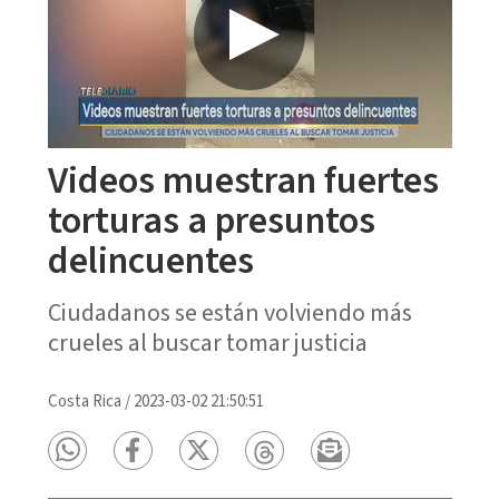
Videos muestran fuertes
torturas a presuntos
delincuentes
Ciudadanos se están volviendo más
crueles al buscar tomar justicia
Costa Rica
/
2023-03-02 21:50:51