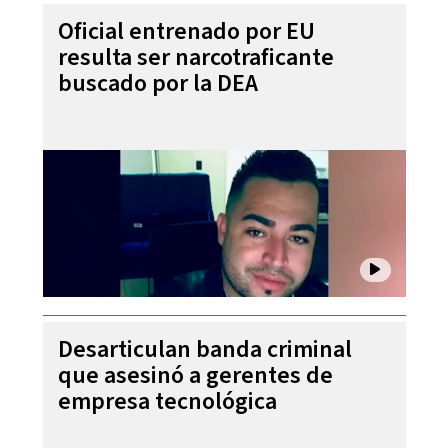
Oficial entrenado por EU
resulta ser narcotraficante
buscado por la DEA
Desarticulan banda criminal
que asesinó a gerentes de
empresa tecnológica