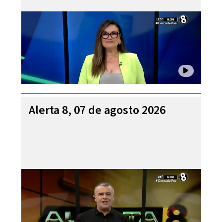
Alerta 8, 07 de agosto 2026