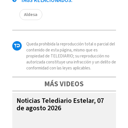
TAGS RELACIONADOS:
Aldesa
Queda prohibida la reproducción total o parcial del
contenido de esta página, mismo que es
propiedad de TELEDIARIO; su reproducción no
autorizada constituye una infracción y un delito de
conformidad con las leyes aplicables.
MÁS VIDEOS
Noticias Telediario Estelar, 07
de agosto 2026