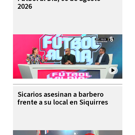
2026
Sicarios asesinan a barbero
frente a su local en Siquirres