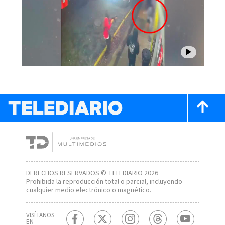
DERECHOS RESERVADOS © TELEDIARIO 2026
Prohibida la reproducción total o parcial, incluyendo
cualquier medio electrónico o magnético.
VISÍTANOS
EN