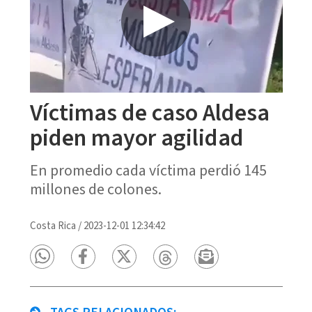
Víctimas de caso Aldesa
piden mayor agilidad
En promedio cada víctima perdió 145
millones de colones.
Costa Rica
/
2023-12-01 12:34:42