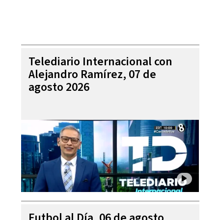
Telediario Internacional con
Alejandro Ramírez, 07 de
agosto 2026
Futbol al Día, 06 de agosto