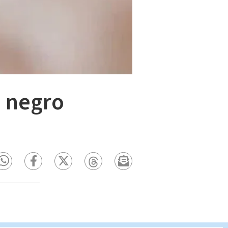
o negro