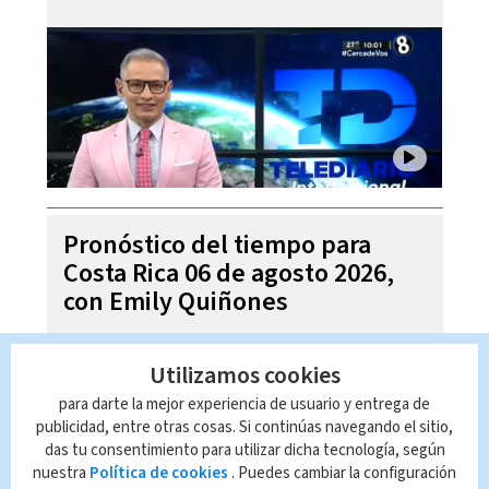
Pronóstico del tiempo para
Costa Rica 06 de agosto 2026,
con Emily Quiñones
Utilizamos cookies
para darte la mejor experiencia de usuario y entrega de
publicidad, entre otras cosas. Si continúas navegando el sitio,
das tu consentimiento para utilizar dicha tecnología, según
nuestra
Política de cookies
. Puedes cambiar la configuración