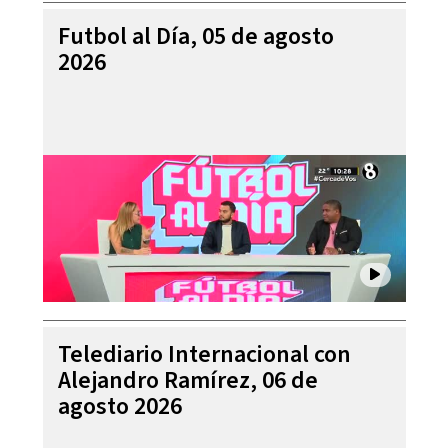
Futbol al Día, 05 de agosto
2026
Telediario Internacional con
Alejandro Ramírez, 06 de
agosto 2026