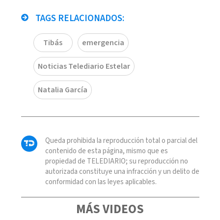
TAGS RELACIONADOS:
Tibás
emergencia
Noticias Telediario Estelar
Natalia García
Queda prohibida la reproducción total o parcial del
contenido de esta página, mismo que es
propiedad de TELEDIARIO; su reproducción no
autorizada constituye una infracción y un delito de
conformidad con las leyes aplicables.
MÁS VIDEOS