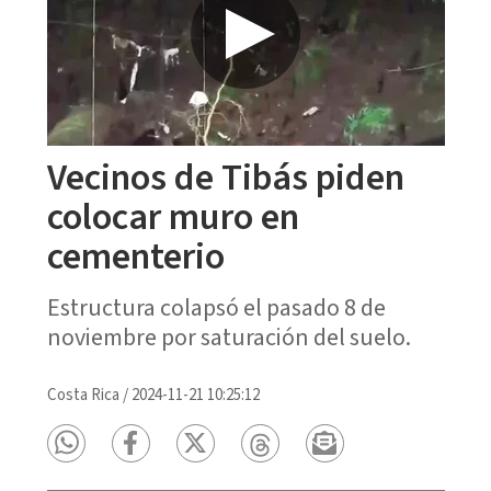
Vecinos de Tibás piden
colocar muro en
cementerio
Estructura colapsó el pasado 8 de
noviembre por saturación del suelo.
Costa Rica
/
2024-11-21 10:25:12