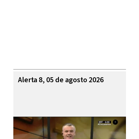
Alerta 8, 05 de agosto 2026