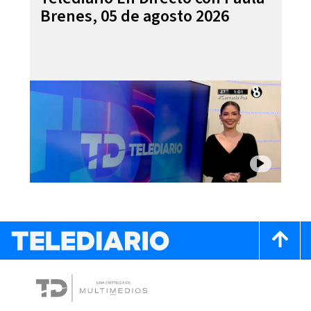
Brenes, 05 de agosto 2026