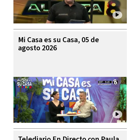
Mi Casa es su Casa, 05 de
agosto 2026
Telediario En Directo con Paula