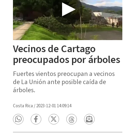
Vecinos de Cartago
preocupados por árboles
Fuertes vientos preocupan a vecinos
de La Unión ante posible caída de
árboles.
Costa Rica
/
2023-12-01 14:09:14