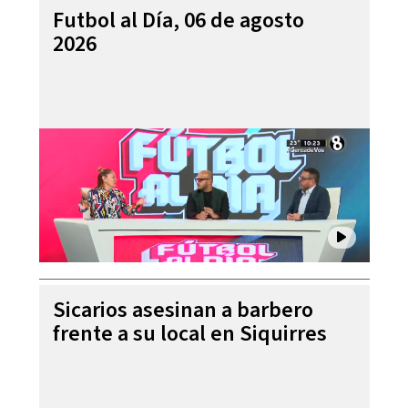
Futbol al Día, 06 de agosto
2026
Sicarios asesinan a barbero
frente a su local en Siquirres