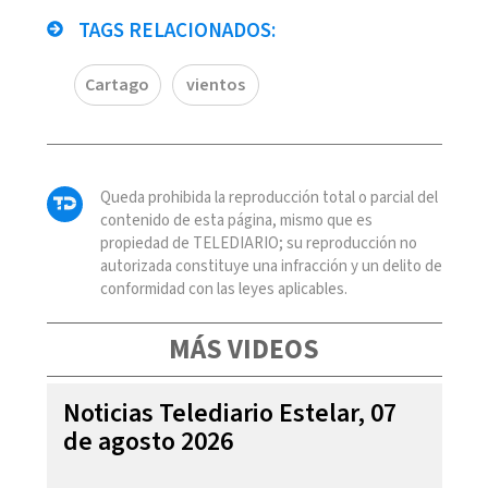
TAGS RELACIONADOS:
Cartago
vientos
Queda prohibida la reproducción total o parcial del
contenido de esta página, mismo que es
propiedad de TELEDIARIO; su reproducción no
autorizada constituye una infracción y un delito de
conformidad con las leyes aplicables.
MÁS VIDEOS
Noticias Telediario Estelar, 07
de agosto 2026