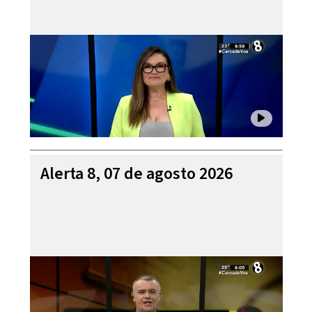
Alerta 8, 07 de agosto 2026