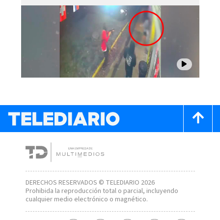
DERECHOS RESERVADOS © TELEDIARIO 2026
Prohibida la reproducción total o parcial, incluyendo
cualquier medio electrónico o magnético.