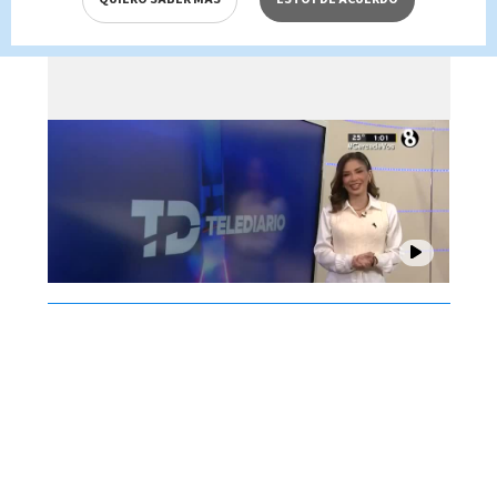
Brenes, 07 de agosto 2026