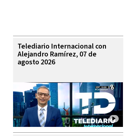
Telediario Internacional con
Alejandro Ramírez, 07 de
agosto 2026