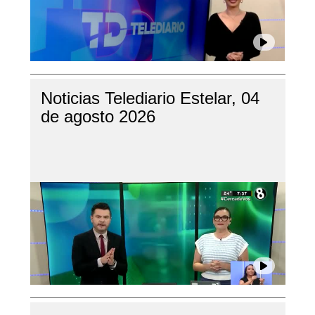
Noticias Telediario Estelar, 04
de agosto 2026