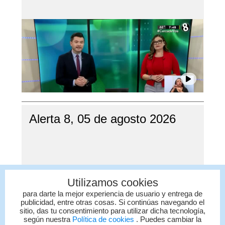
Alerta 8, 05 de agosto 2026
Utilizamos cookies
para darte la mejor experiencia de usuario y entrega de
publicidad, entre otras cosas. Si continúas navegando el
sitio, das tu consentimiento para utilizar dicha tecnología,
según nuestra
Política de cookies
. Puedes cambiar la