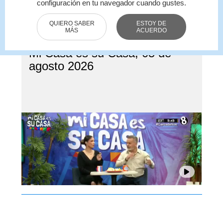
configuración en tu navegador cuando gustes.
QUIERO SABER
ESTOY DE
MÁS
ACUERDO
Mi Casa es su Casa, 05 de
agosto 2026