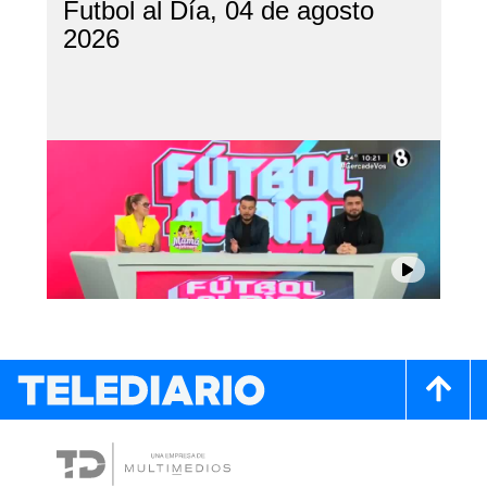
Futbol al Día, 04 de agosto
2026