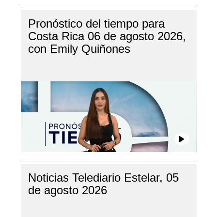
Pronóstico del tiempo para
Costa Rica 06 de agosto 2026,
con Emily Quiñones
Noticias Telediario Estelar, 05
de agosto 2026