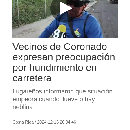
Vecinos de Coronado
expresan preocupación
por hundimiento en
carretera
Lugareños informaron que situación
empeora cuando llueve o hay
neblina.
Costa Rica
/
2024-12-16 20:04:46