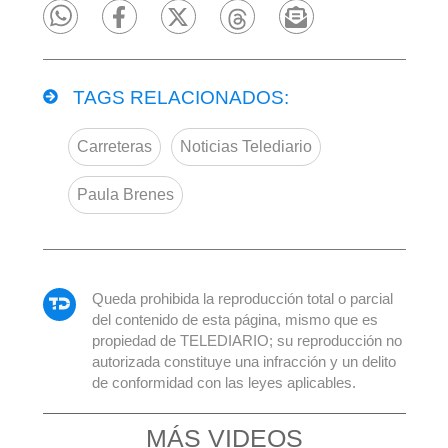
TAGS RELACIONADOS:
Carreteras
Noticias Telediario
Paula Brenes
Queda prohibida la reproducción total o parcial
del contenido de esta página, mismo que es
propiedad de TELEDIARIO; su reproducción no
autorizada constituye una infracción y un delito
de conformidad con las leyes aplicables.
MÁS VIDEOS