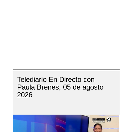
Telediario En Directo con
Paula Brenes, 05 de agosto
2026