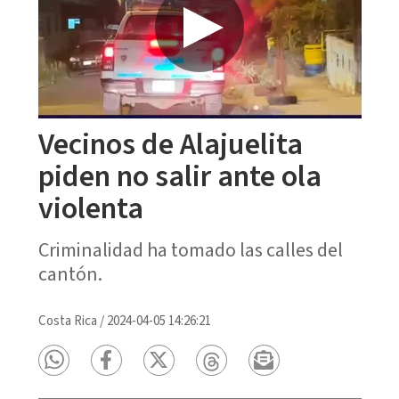
Vecinos de Alajuelita
piden no salir ante ola
violenta
Criminalidad ha tomado las calles del
cantón.
Costa Rica
/
2024-04-05 14:26:21