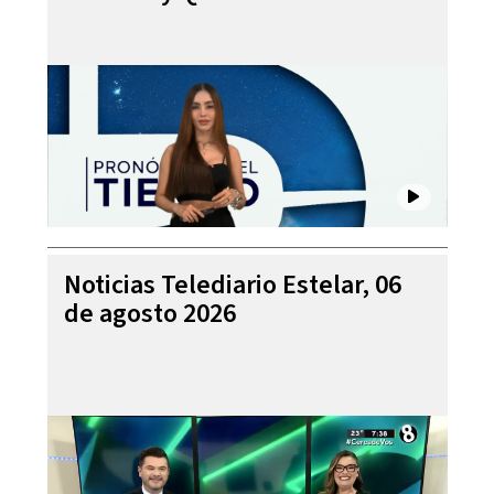
Noticias Telediario Estelar, 06
de agosto 2026