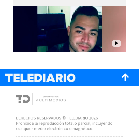
DERECHOS RESERVADOS © TELEDIARIO 2026
Prohibida la reproducción total o parcial, incluyendo
cualquier medio electrónico o magnético.