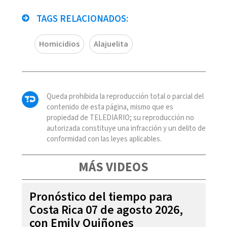
TAGS RELACIONADOS:
Homicidios
Alajuelita
Queda prohibida la reproducción total o parcial del
contenido de esta página, mismo que es
propiedad de TELEDIARIO; su reproducción no
autorizada constituye una infracción y un delito de
conformidad con las leyes aplicables.
MÁS VIDEOS
Pronóstico del tiempo para
Costa Rica 07 de agosto 2026,
con Emily Quiñones