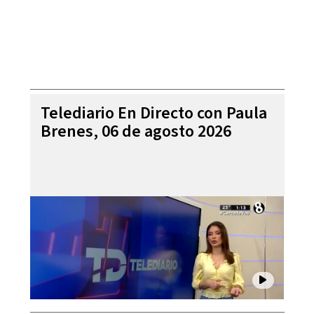
Telediario En Directo con Paula
Brenes, 06 de agosto 2026