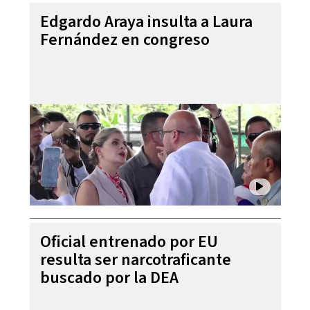
Edgardo Araya insulta a Laura
Fernández en congreso
Oficial entrenado por EU
resulta ser narcotraficante
buscado por la DEA