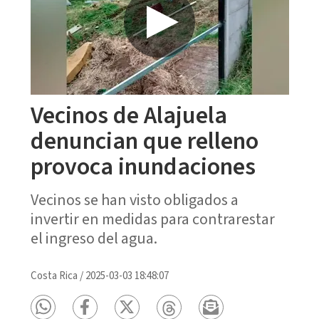
Vecinos de Alajuela
denuncian que relleno
provoca inundaciones
Vecinos se han visto obligados a
invertir en medidas para contrarestar
el ingreso del agua.
Costa Rica
/
2025-03-03 18:48:07