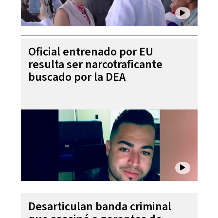
Oficial entrenado por EU
resulta ser narcotraficante
buscado por la DEA
Desarticulan banda criminal