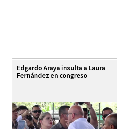
Edgardo Araya insulta a Laura
Fernández en congreso