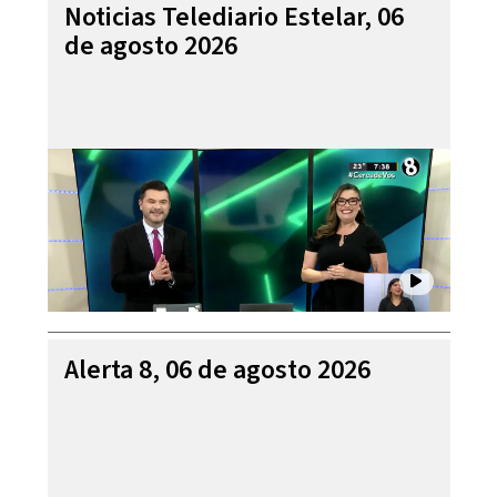
Noticias Telediario Estelar, 06
de agosto 2026
Alerta 8, 06 de agosto 2026