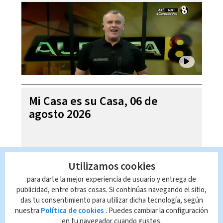
Mi Casa es su Casa, 06 de
agosto 2026
Utilizamos cookies
para darte la mejor experiencia de usuario y entrega de
publicidad, entre otras cosas. Si continúas navegando el sitio,
das tu consentimiento para utilizar dicha tecnología, según
nuestra
Política de cookies
. Puedes cambiar la configuración
en tu navegador cuando gustes.