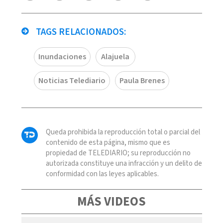
TAGS RELACIONADOS:
Inundaciones
Alajuela
Noticias Telediario
Paula Brenes
Queda prohibida la reproducción total o parcial del
contenido de esta página, mismo que es
propiedad de TELEDIARIO; su reproducción no
autorizada constituye una infracción y un delito de
conformidad con las leyes aplicables.
MÁS VIDEOS