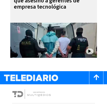
que asesinó a gerentes de
empresa tecnológica