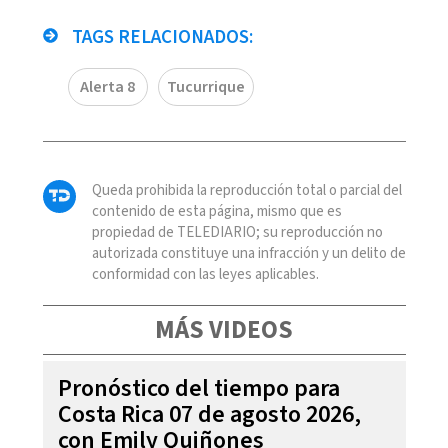
TAGS RELACIONADOS:
Alerta 8
Tucurrique
Queda prohibida la reproducción total o parcial del
contenido de esta página, mismo que es
propiedad de TELEDIARIO; su reproducción no
autorizada constituye una infracción y un delito de
conformidad con las leyes aplicables.
MÁS VIDEOS
Pronóstico del tiempo para
Costa Rica 07 de agosto 2026,
con Emily Quiñones