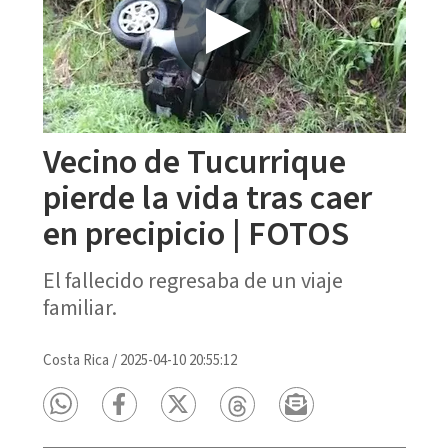
Vecino de Tucurrique
pierde la vida tras caer
en precipicio | FOTOS
El fallecido regresaba de un viaje
familiar.
Costa Rica
/
2025-04-10 20:55:12