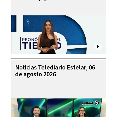
Noticias Telediario Estelar, 06
de agosto 2026