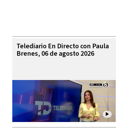
Telediario En Directo con Paula
Brenes, 06 de agosto 2026