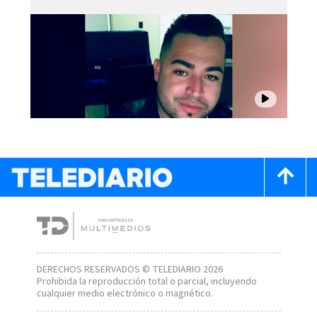
DERECHOS RESERVADOS © TELEDIARIO 2026
Prohibida la reproducción total o parcial, incluyendo
cualquier medio electrónico o magnético.