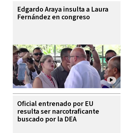
Edgardo Araya insulta a Laura
Fernández en congreso
Oficial entrenado por EU
resulta ser narcotraficante
buscado por la DEA