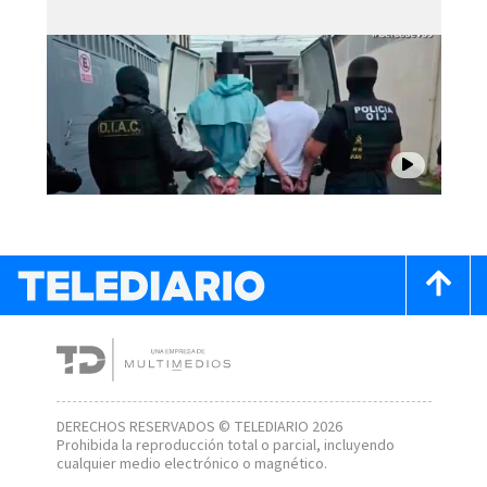
DERECHOS RESERVADOS © TELEDIARIO 2026
Prohibida la reproducción total o parcial, incluyendo
cualquier medio electrónico o magnético.