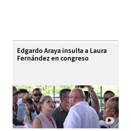
Edgardo Araya insulta a Laura
Fernández en congreso