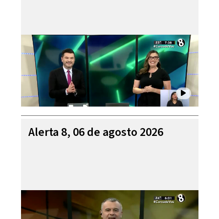
Alerta 8, 06 de agosto 2026