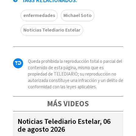
TAGS RELACIONADOS:
enfermedades
Michael Soto
Noticias Telediario Estelar
Queda prohibida la reproducción total o parcial del
contenido de esta página, mismo que es
propiedad de TELEDIARIO; su reproducción no
autorizada constituye una infracción y un delito de
conformidad con las leyes aplicables.
MÁS VIDEOS
Noticias Telediario Estelar, 06
de agosto 2026