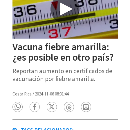
Vacuna fiebre amarilla:
¿es posible en otro país?
Reportan aumento en certificados de
vacunación por fiebre amarilla.
Costa Rica
/
2024-11-06 08:31:44