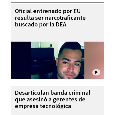
Oficial entrenado por EU
resulta ser narcotraficante
buscado por la DEA
Desarticulan banda criminal
que asesinó a gerentes de
empresa tecnológica