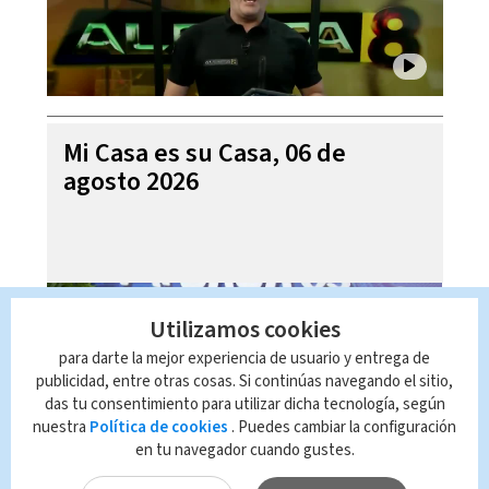
Mi Casa es su Casa, 06 de
agosto 2026
Utilizamos cookies
para darte la mejor experiencia de usuario y entrega de
publicidad, entre otras cosas. Si continúas navegando el sitio,
das tu consentimiento para utilizar dicha tecnología, según
nuestra
Política de cookies
. Puedes cambiar la configuración
en tu navegador cuando gustes.