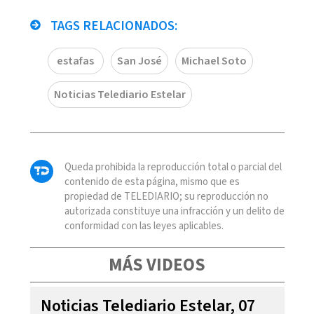
TAGS RELACIONADOS:
estafas
San José
Michael Soto
Noticias Telediario Estelar
Queda prohibida la reproducción total o parcial del
contenido de esta página, mismo que es
propiedad de TELEDIARIO; su reproducción no
autorizada constituye una infracción y un delito de
conformidad con las leyes aplicables.
MÁS VIDEOS
Noticias Telediario Estelar, 07