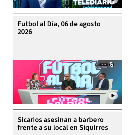
Futbol al Día, 06 de agosto
2026
Sicarios asesinan a barbero
frente a su local en Siquirres