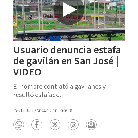
Usuario denuncia estafa
de gavilán en San José |
VIDEO
El hombre contrató a gavilanes y
resultó estafado.
Costa Rica
/
2024-12-10 10:05:31