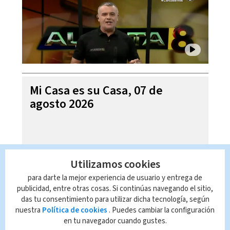
Mi Casa es su Casa, 07 de
agosto 2026
Utilizamos cookies
para darte la mejor experiencia de usuario y entrega de
publicidad, entre otras cosas. Si continúas navegando el sitio,
das tu consentimiento para utilizar dicha tecnología, según
nuestra
Política de cookies
. Puedes cambiar la configuración
en tu navegador cuando gustes.