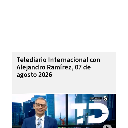
Telediario Internacional con
Alejandro Ramírez, 07 de
agosto 2026