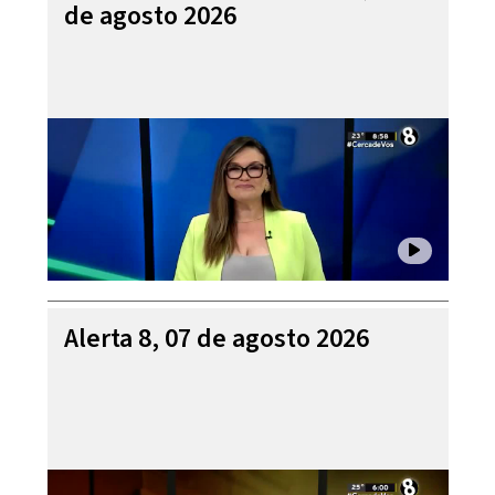
de agosto 2026
Alerta 8, 07 de agosto 2026