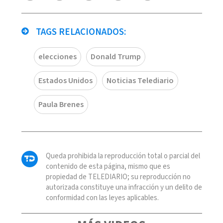
TAGS RELACIONADOS:
elecciones
Donald Trump
Estados Unidos
Noticias Telediario
Paula Brenes
Queda prohibida la reproducción total o parcial del
contenido de esta página, mismo que es
propiedad de TELEDIARIO; su reproducción no
autorizada constituye una infracción y un delito de
conformidad con las leyes aplicables.