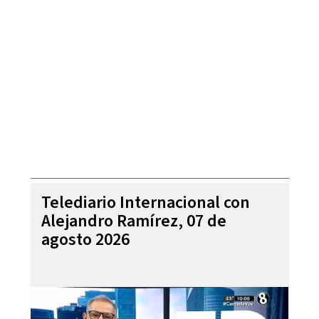
Telediario Internacional con
Alejandro Ramírez, 07 de
agosto 2026