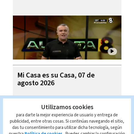
Mi Casa es su Casa, 07 de
agosto 2026
Utilizamos cookies
para darte la mejor experiencia de usuario y entrega de
publicidad, entre otras cosas. Si continúas navegando el sitio,
das tu consentimiento para utilizar dicha tecnología, según
nuestra
Política de cookies
. Puedes cambiar la configuración