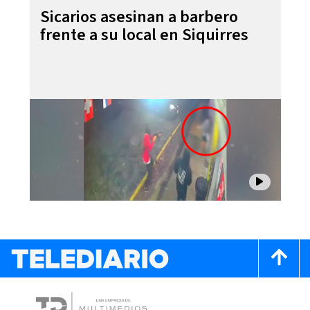
Sicarios asesinan a barbero
frente a su local en Siquirres