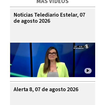
MÁS VIDEOS
Noticias Telediario Estelar, 07
de agosto 2026
Alerta 8, 07 de agosto 2026