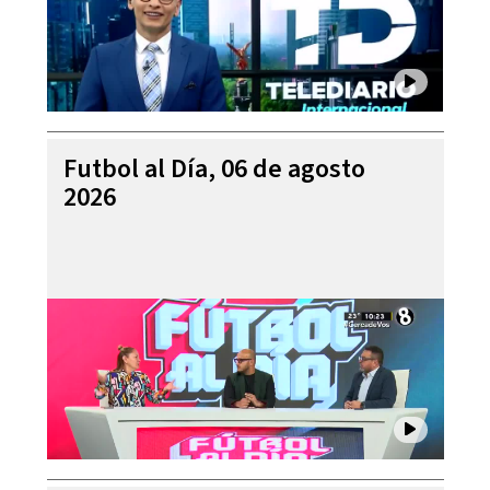
Futbol al Día, 06 de agosto
2026