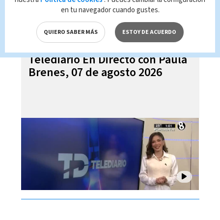
en tu navegador cuando gustes.
QUIERO SABER MÁS
ESTOY DE ACUERDO
Telediario En Directo con Paula
Brenes, 07 de agosto 2026