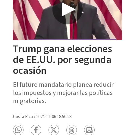
Trump gana elecciones
de EE.UU. por segunda
ocasión
El futuro mandatario planea reducir
los impuestos y mejorar las políticas
migratorias.
Costa Rica
/
2024-11-06 18:50:28