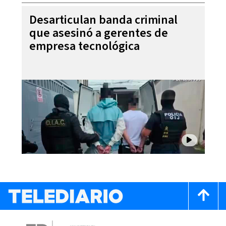
Desarticulan banda criminal
que asesinó a gerentes de
empresa tecnológica