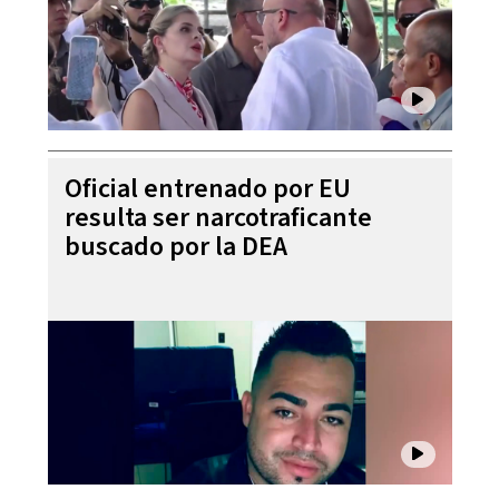
Oficial entrenado por EU
resulta ser narcotraficante
buscado por la DEA