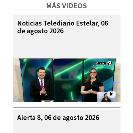
MÁS VIDEOS
Noticias Telediario Estelar, 06
de agosto 2026
Alerta 8, 06 de agosto 2026