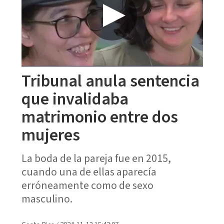
Tribunal anula sentencia
que invalidaba
matrimonio entre dos
mujeres
La boda de la pareja fue en 2015,
cuando una de ellas aparecía
erróneamente como de sexo
masculino.