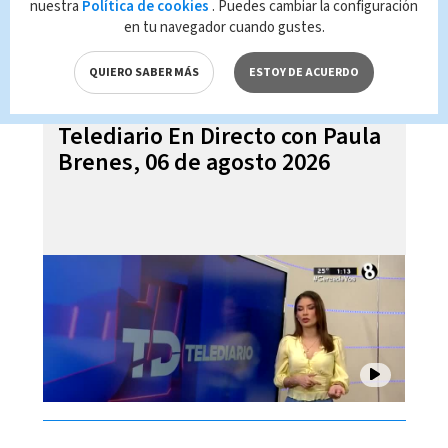
nuestra
Política de cookies
. Puedes cambiar la configuración
en tu navegador cuando gustes.
QUIERO SABER MÁS
ESTOY DE ACUERDO
Telediario En Directo con Paula
Brenes, 06 de agosto 2026