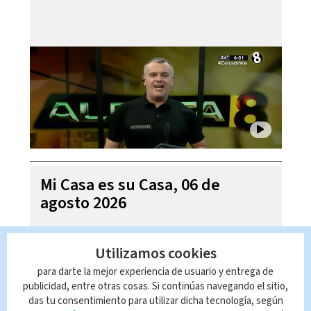
Mi Casa es su Casa, 06 de
agosto 2026
Utilizamos cookies
para darte la mejor experiencia de usuario y entrega de
publicidad, entre otras cosas. Si continúas navegando el sitio,
das tu consentimiento para utilizar dicha tecnología, según