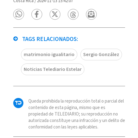
Costa Rica
/
2024-11-13 15:42:07
TAGS RELACIONADOS:
matrimonio igualitario
Sergio González
Noticias Telediario Estelar
Queda prohibida la reproducción total o parcial del
contenido de esta página, mismo que es
propiedad de TELEDIARIO; su reproducción no
autorizada constituye una infracción y un delito de
conformidad con las leyes aplicables.