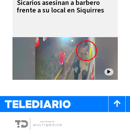
Sicarios asesinan a barbero
frente a su local en Siquirres