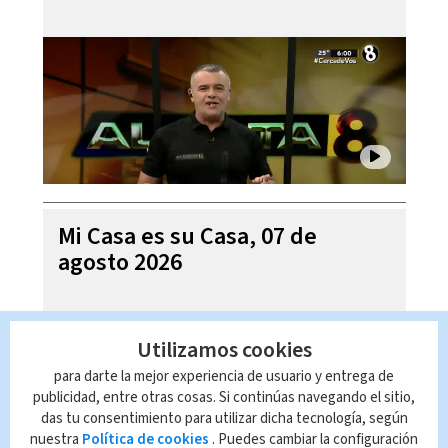
Mi Casa es su Casa, 07 de
agosto 2026
Utilizamos cookies
para darte la mejor experiencia de usuario y entrega de
publicidad, entre otras cosas. Si continúas navegando el sitio,
das tu consentimiento para utilizar dicha tecnología, según
nuestra
Política de cookies
. Puedes cambiar la configuración