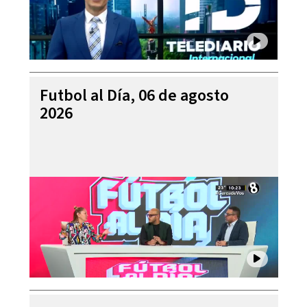
Futbol al Día, 06 de agosto
2026