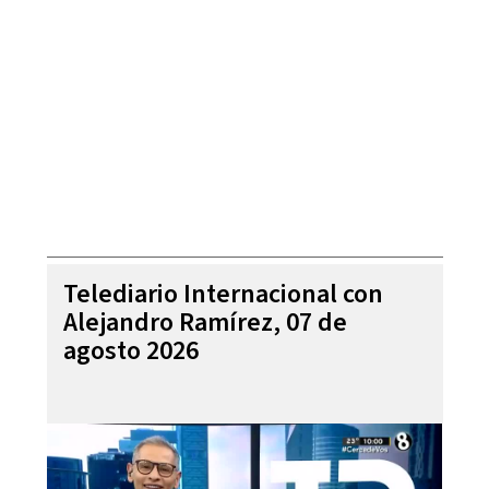
Telediario Internacional con
Alejandro Ramírez, 07 de
agosto 2026