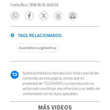
Costa Rica
/
2026-05-01 16:02:16
TAGS RELACIONADOS:
Asamblea Legislativa
Queda prohibida la reproducción total o parcial del
contenido de esta página, mismo que es
propiedad de TELEDIARIO; su reproducción no
autorizada constituye una infracción y un delito de
conformidad con las leyes aplicables.
MÁS VIDEOS