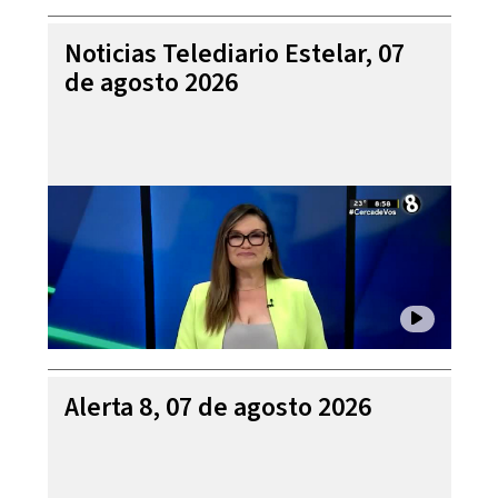
Noticias Telediario Estelar, 07
de agosto 2026
Alerta 8, 07 de agosto 2026