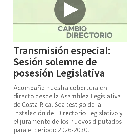
Transmisión especial:
Sesión solemne de
posesión Legislativa
Acompañe nuestra cobertura en
directo desde la Asamblea Legislativa
de Costa Rica. Sea testigo de la
instalación del Directorio Legislativo y
el juramento de los nuevos diputados
para el periodo 2026-2030.