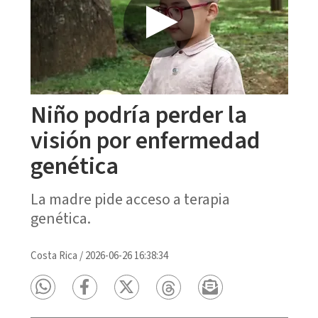
Niño podría perder la
visión por enfermedad
genética
La madre pide acceso a terapia
genética.
Costa Rica
/
2026-06-26 16:38:34