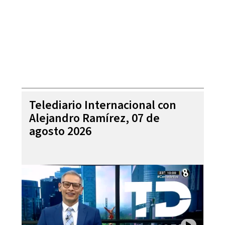
Telediario Internacional con
Alejandro Ramírez, 07 de
agosto 2026