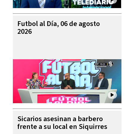
Futbol al Día, 06 de agosto
2026
Sicarios asesinan a barbero
frente a su local en Siquirres