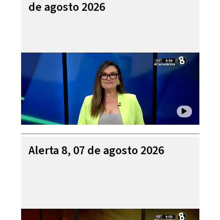
de agosto 2026
Alerta 8, 07 de agosto 2026