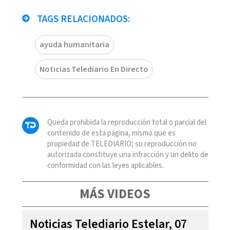
TAGS RELACIONADOS:
ayuda humanitaria
Noticias Telediario En Directo
Queda prohibida la reproducción total o parcial del
contenido de esta página, mismo que es
propiedad de TELEDIARIO; su reproducción no
autorizada constituye una infracción y un delito de
conformidad con las leyes aplicables.
MÁS VIDEOS
Noticias Telediario Estelar, 07