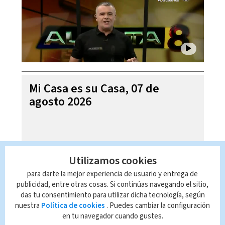
Mi Casa es su Casa, 07 de
agosto 2026
Utilizamos cookies
para darte la mejor experiencia de usuario y entrega de
publicidad, entre otras cosas. Si continúas navegando el sitio,
das tu consentimiento para utilizar dicha tecnología, según
nuestra
Política de cookies
. Puedes cambiar la configuración
en tu navegador cuando gustes.