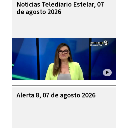
Noticias Telediario Estelar, 07
de agosto 2026
Alerta 8, 07 de agosto 2026