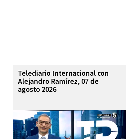
Telediario Internacional con
Alejandro Ramírez, 07 de
agosto 2026