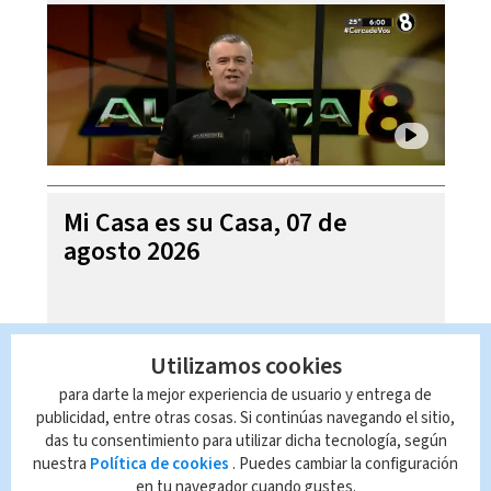
Mi Casa es su Casa, 07 de
agosto 2026
Utilizamos cookies
para darte la mejor experiencia de usuario y entrega de
publicidad, entre otras cosas. Si continúas navegando el sitio,
das tu consentimiento para utilizar dicha tecnología, según
nuestra
Política de cookies
. Puedes cambiar la configuración
en tu navegador cuando gustes.