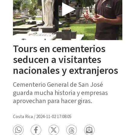
Tours en cementerios
seducen a visitantes
nacionales y extranjeros
Cementerio General de San José
guarda mucha historia y empresas
aprovechan para hacer giras.
Costa Rica
/
2024-11-02 17:08:05