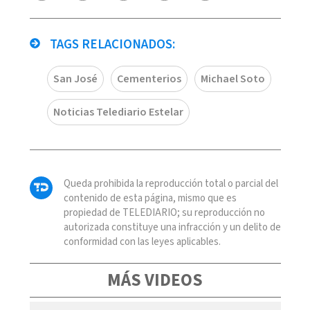
TAGS RELACIONADOS:
San José
Cementerios
Michael Soto
Noticias Telediario Estelar
Queda prohibida la reproducción total o parcial del
contenido de esta página, mismo que es
propiedad de TELEDIARIO; su reproducción no
autorizada constituye una infracción y un delito de
conformidad con las leyes aplicables.
MÁS VIDEOS