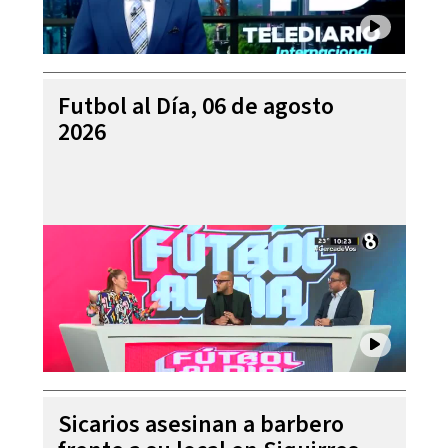
Futbol al Día, 06 de agosto
2026
Sicarios asesinan a barbero