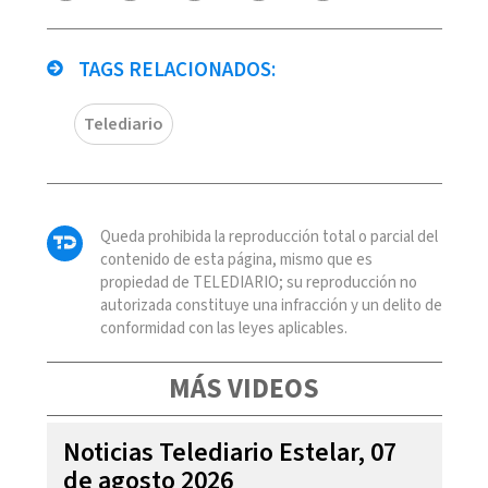
TAGS RELACIONADOS:
Telediario
Queda prohibida la reproducción total o parcial del
contenido de esta página, mismo que es
propiedad de TELEDIARIO; su reproducción no
autorizada constituye una infracción y un delito de
conformidad con las leyes aplicables.
MÁS VIDEOS
Noticias Telediario Estelar, 07
de agosto 2026