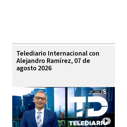
Telediario Internacional con
Alejandro Ramírez, 07 de
agosto 2026