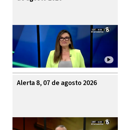
Alerta 8, 07 de agosto 2026