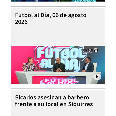
Futbol al Día, 06 de agosto
2026
Sicarios asesinan a barbero
frente a su local en Siquirres