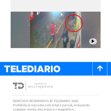
DERECHOS RESERVADOS © TELEDIARIO 2026
Prohibida la reproducción total o parcial, incluyendo
cualquier medio electrónico o magnético.