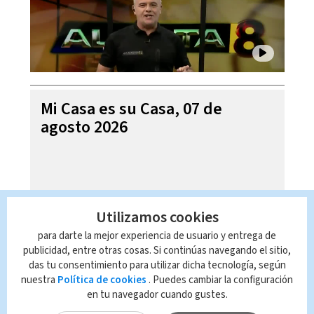
Mi Casa es su Casa, 07 de
agosto 2026
Utilizamos cookies
para darte la mejor experiencia de usuario y entrega de
publicidad, entre otras cosas. Si continúas navegando el sitio,
das tu consentimiento para utilizar dicha tecnología, según
nuestra
Política de cookies
. Puedes cambiar la configuración
en tu navegador cuando gustes.