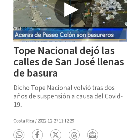
Tope Nacional dejó las
calles de San José llenas
de basura
Dicho Tope Nacional volvió tras dos
años de suspensión a causa del Covid-
19.
Costa Rica
/
2022-12-27 11:12:29