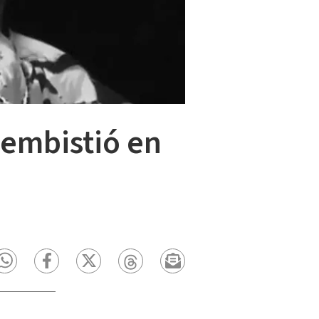
 embistió en