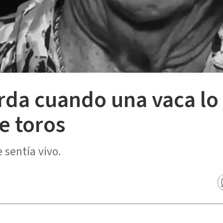
rda cuando una vaca lo
e toros
 sentía vivo.