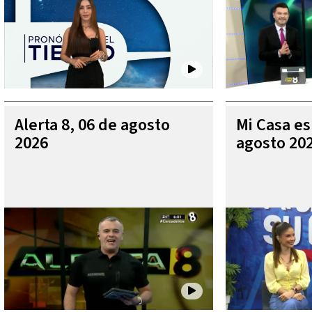
Alerta 8, 06 de agosto
Mi Casa es
2026
agosto 20