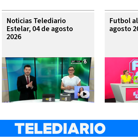
Noticias Telediario
Futbol al
Estelar, 04 de agosto
agosto 2
2026