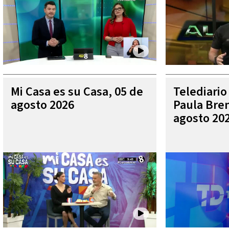
Mi Casa es su Casa, 05 de
Telediario
agosto 2026
Paula Bren
agosto 20