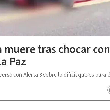
 muere tras chocar con
la Paz
rsó con Alerta 8 sobre lo difícil que es para é