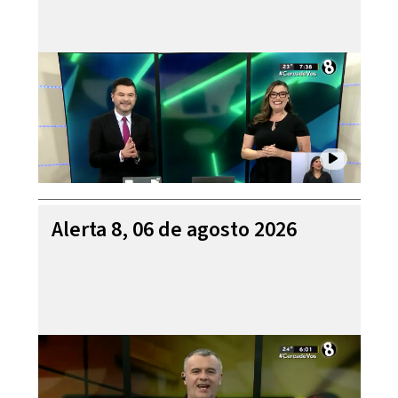
Alerta 8, 06 de agosto 2026