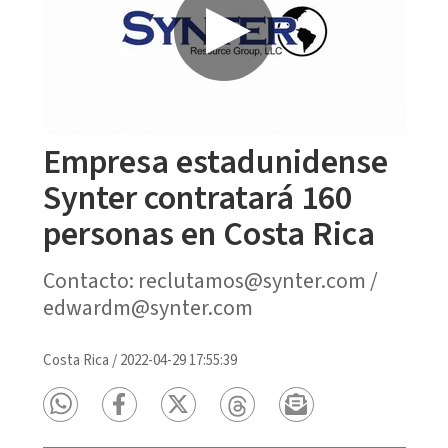
Empresa estadunidense
Synter contratará 160
personas en Costa Rica
Contacto: reclutamos@synter.com /
edwardm@synter.com
Costa Rica
/
2022-04-29 17:55:39