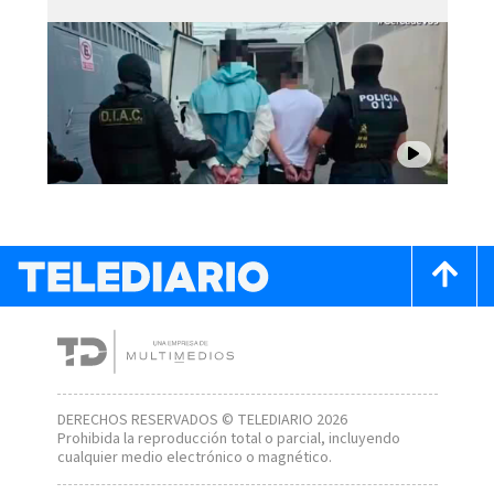
DERECHOS RESERVADOS © TELEDIARIO 2026
Prohibida la reproducción total o parcial, incluyendo
cualquier medio electrónico o magnético.