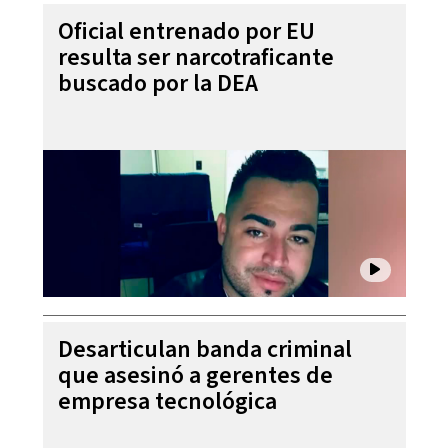
Oficial entrenado por EU
resulta ser narcotraficante
buscado por la DEA
Desarticulan banda criminal
que asesinó a gerentes de
empresa tecnológica