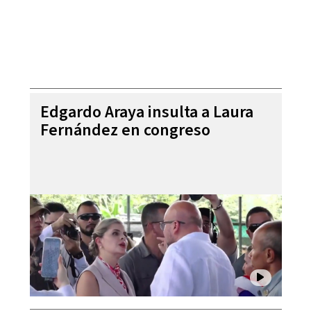
Edgardo Araya insulta a Laura
Fernández en congreso