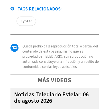
TAGS RELACIONADOS:
Synter
Queda prohibida la reproducción total o parcial del
contenido de esta página, mismo que es
propiedad de TELEDIARIO; su reproducción no
autorizada constituye una infracción y un delito de
conformidad con las leyes aplicables.
MÁS VIDEOS
Noticias Telediario Estelar, 06
de agosto 2026