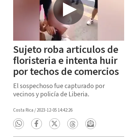
Sujeto roba articulos de
floristeria e intenta huir
por techos de comercios
El sospechoso fue capturado por
vecinos y policía de Liberia.
Costa Rica
/
2023-12-05 14:42:26