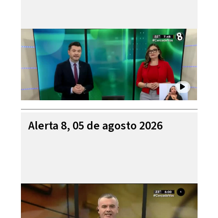
Alerta 8, 05 de agosto 2026