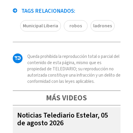
TAGS RELACIONADOS:
Municipal Liberia
robos
ladrones
Queda prohibida la reproducción total o parcial del
contenido de esta página, mismo que es
propiedad de TELEDIARIO; su reproducción no
autorizada constituye una infracción y un delito de
conformidad con las leyes aplicables.
MÁS VIDEOS
Noticias Telediario Estelar, 05
de agosto 2026