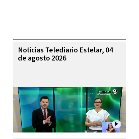
Noticias Telediario Estelar, 04
de agosto 2026