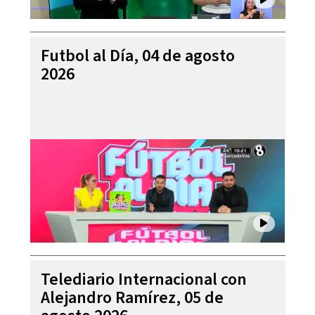
Futbol al Día, 04 de agosto
2026
Telediario Internacional con
Alejandro Ramírez, 05 de