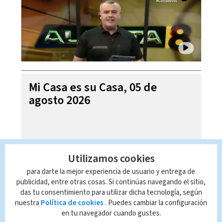
Mi Casa es su Casa, 05 de
agosto 2026
Utilizamos cookies
para darte la mejor experiencia de usuario y entrega de
publicidad, entre otras cosas. Si continúas navegando el sitio,
das tu consentimiento para utilizar dicha tecnología, según
nuestra
Política de cookies
. Puedes cambiar la configuración
en tu navegador cuando gustes.