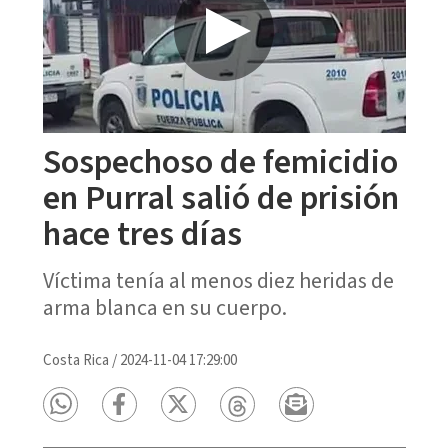
Sospechoso de femicidio
en Purral salió de prisión
hace tres días
Víctima tenía al menos diez heridas de
arma blanca en su cuerpo.
Costa Rica
/
2024-11-04 17:29:00