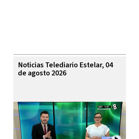
Noticias Telediario Estelar, 04
de agosto 2026