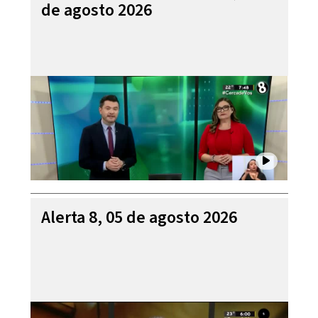
de agosto 2026
Alerta 8, 05 de agosto 2026