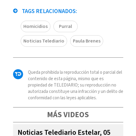
TAGS RELACIONADOS:
Homicidios
Purral
Noticias Telediario
Paula Brenes
Queda prohibida la reproducción total o parcial del
contenido de esta página, mismo que es
propiedad de TELEDIARIO; su reproducción no
autorizada constituye una infracción y un delito de
conformidad con las leyes aplicables.
MÁS VIDEOS
Noticias Telediario Estelar, 05