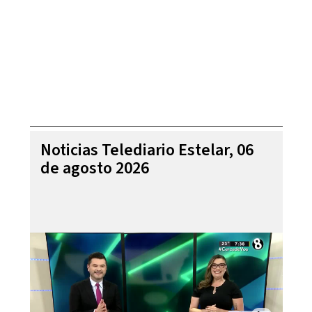
Noticias Telediario Estelar, 06
de agosto 2026