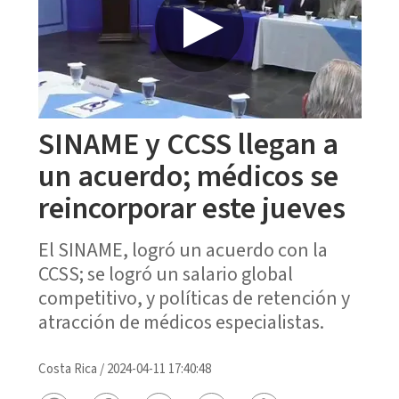
SINAME y CCSS llegan a
un acuerdo; médicos se
reincorporar este jueves
El SINAME, logró un acuerdo con la
CCSS; se logró un salario global
competitivo, y políticas de retención y
atracción de médicos especialistas.
Costa Rica
/
2024-04-11 17:40:48