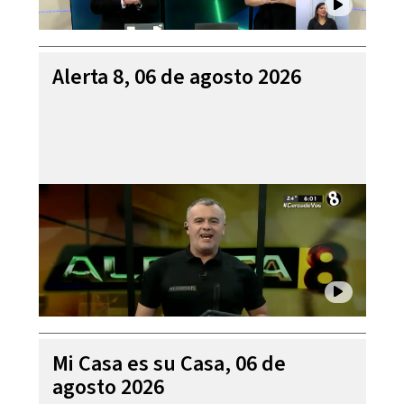
Alerta 8, 06 de agosto 2026
Mi Casa es su Casa, 06 de
agosto 2026