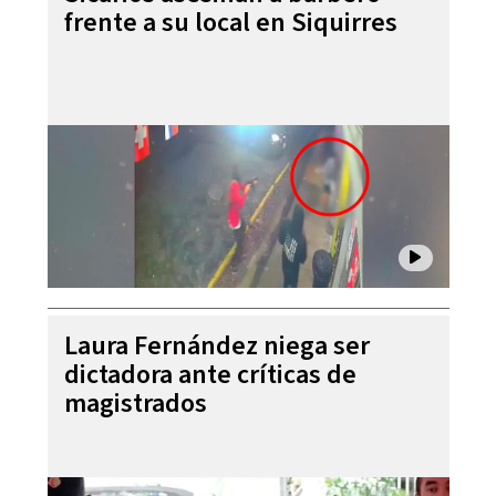
frente a su local en Siquirres
Laura Fernández niega ser
dictadora ante críticas de
magistrados