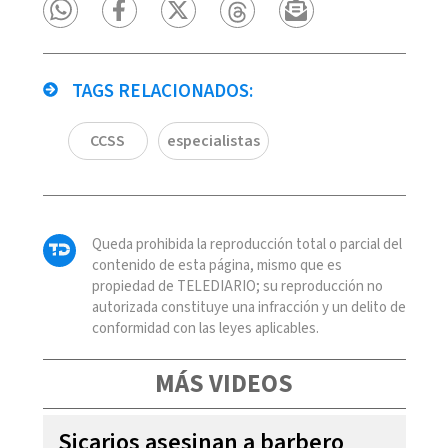
TAGS RELACIONADOS:
CCSS
especialistas
Queda prohibida la reproducción total o parcial del
contenido de esta página, mismo que es
propiedad de TELEDIARIO; su reproducción no
autorizada constituye una infracción y un delito de
conformidad con las leyes aplicables.
MÁS VIDEOS
Sicarios asesinan a barbero