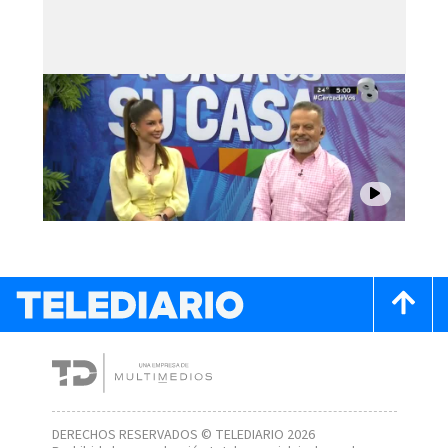
DERECHOS RESERVADOS © TELEDIARIO 2026