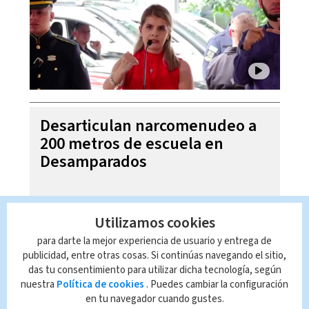
Desarticulan narcomenudeo a
200 metros de escuela en
Desamparados
Utilizamos cookies
para darte la mejor experiencia de usuario y entrega de
publicidad, entre otras cosas. Si continúas navegando el sitio,
das tu consentimiento para utilizar dicha tecnología, según
nuestra
Política de cookies
. Puedes cambiar la configuración
en tu navegador cuando gustes.