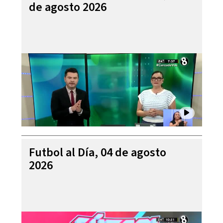
de agosto 2026
Futbol al Día, 04 de agosto
2026