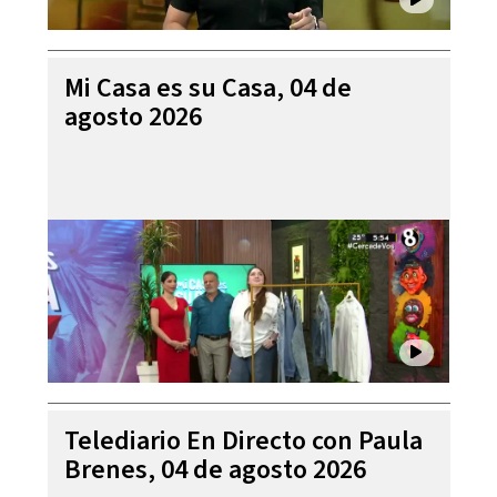
Mi Casa es su Casa, 04 de
agosto 2026
Telediario En Directo con Paula
Brenes, 04 de agosto 2026