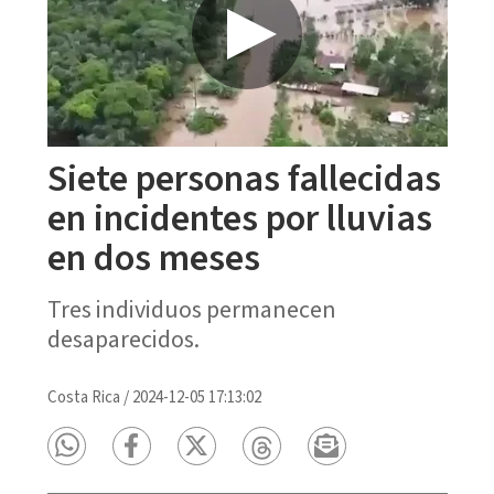
Siete personas fallecidas
en incidentes por lluvias
en dos meses
Tres individuos permanecen
desaparecidos.
Costa Rica
/
2024-12-05 17:13:02