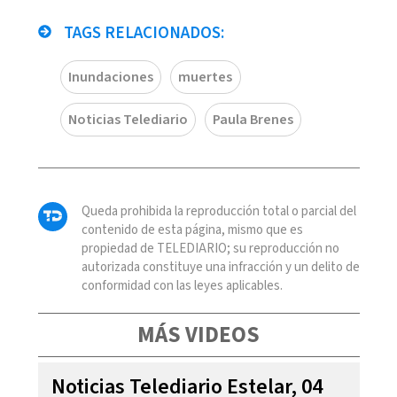
TAGS RELACIONADOS:
Inundaciones
muertes
Noticias Telediario
Paula Brenes
Queda prohibida la reproducción total o parcial del
contenido de esta página, mismo que es
propiedad de TELEDIARIO; su reproducción no
autorizada constituye una infracción y un delito de
conformidad con las leyes aplicables.
MÁS VIDEOS
Noticias Telediario Estelar, 04