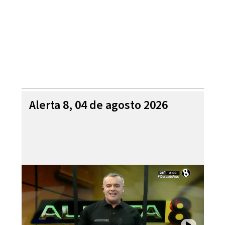
Alerta 8, 04 de agosto 2026