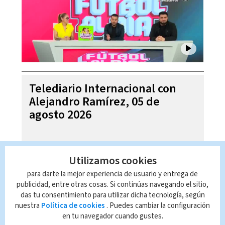
Telediario Internacional con
Alejandro Ramírez, 05 de
agosto 2026
Utilizamos cookies
para darte la mejor experiencia de usuario y entrega de
publicidad, entre otras cosas. Si continúas navegando el sitio,
das tu consentimiento para utilizar dicha tecnología, según
nuestra
Política de cookies
. Puedes cambiar la configuración
en tu navegador cuando gustes.