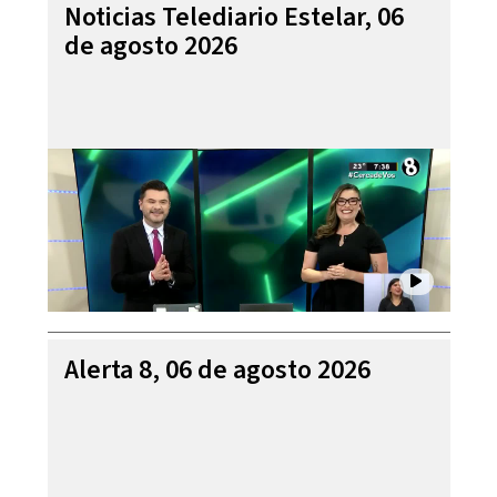
Noticias Telediario Estelar, 06
de agosto 2026
Alerta 8, 06 de agosto 2026