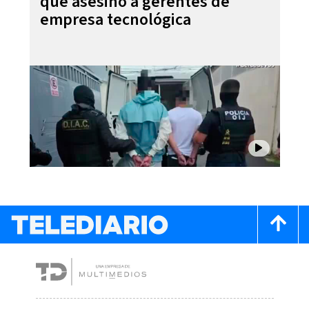
que asesinó a gerentes de
empresa tecnológica