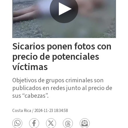
Sicarios ponen fotos con
precio de potenciales
víctimas
Objetivos de grupos criminales son
publicados en redes junto al precio de
sus “cabezas”.
Costa Rica
/
2024-11-23 18:34:58