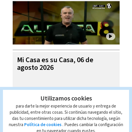
Mi Casa es su Casa, 06 de
agosto 2026
Utilizamos cookies
para darte la mejor experiencia de usuario y entrega de
publicidad, entre otras cosas. Si continúas navegando el sitio,
das tu consentimiento para utilizar dicha tecnología, según
nuestra
Política de cookies
. Puedes cambiar la configuración
en tu navegador cuando gustes.