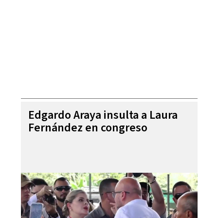
Edgardo Araya insulta a Laura
Fernández en congreso