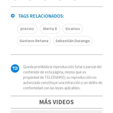
TAGS RELACIONADOS:
precios
Alerta 8
Sicarios
Gustavo Retana
Sebastián Durango
Queda prohibida la reproducción total o parcial del
contenido de esta página, mismo que es
propiedad de TELEDIARIO; su reproducción no
autorizada constituye una infracción y un delito de
conformidad con las leyes aplicables.
MÁS VIDEOS