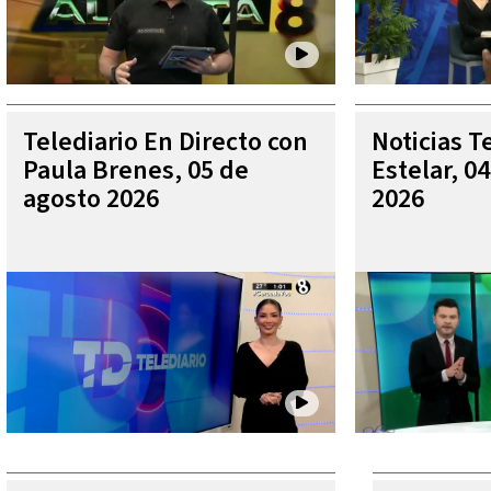
Telediario En Directo con
Noticias T
Paula Brenes, 05 de
Estelar, 0
agosto 2026
2026