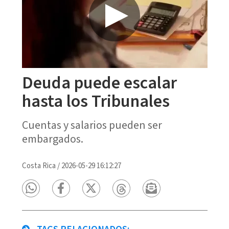
Deuda puede escalar
hasta los Tribunales
Cuentas y salarios pueden ser
embargados.
Costa Rica
/
2026-05-29 16:12:27