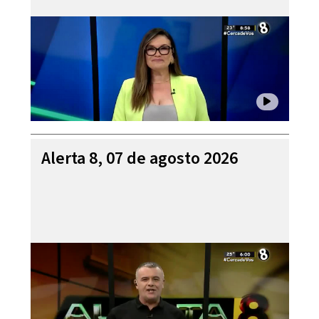
Alerta 8, 07 de agosto 2026