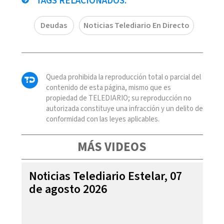
TAGS RELACIONADOS:
Deudas
Noticias Telediario En Directo
Queda prohibida la reproducción total o parcial del
contenido de esta página, mismo que es
propiedad de TELEDIARIO; su reproducción no
autorizada constituye una infracción y un delito de
conformidad con las leyes aplicables.
MÁS VIDEOS
Noticias Telediario Estelar, 07
de agosto 2026