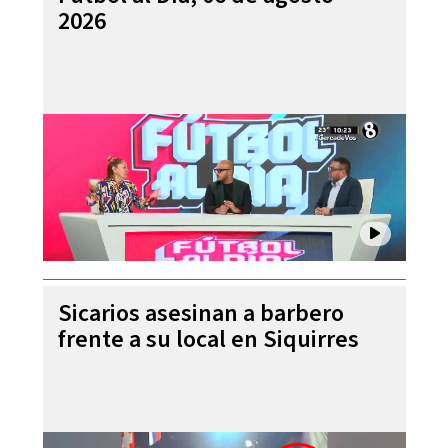
2026
Sicarios asesinan a barbero
frente a su local en Siquirres