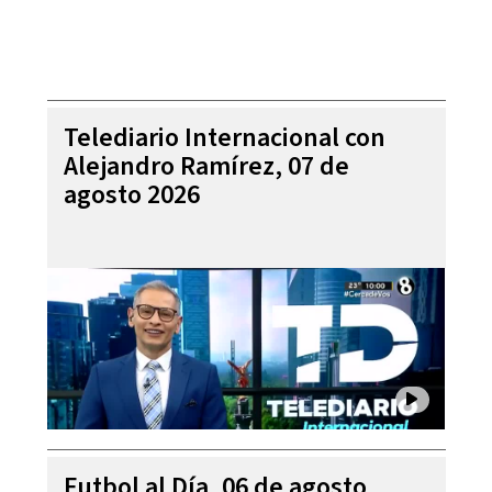
Telediario Internacional con
Alejandro Ramírez, 07 de
agosto 2026
Futbol al Día, 06 de agosto