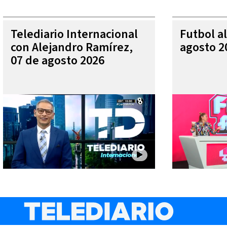
Telediario Internacional
Futbol al
con Alejandro Ramírez,
agosto 2
07 de agosto 2026