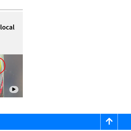
local