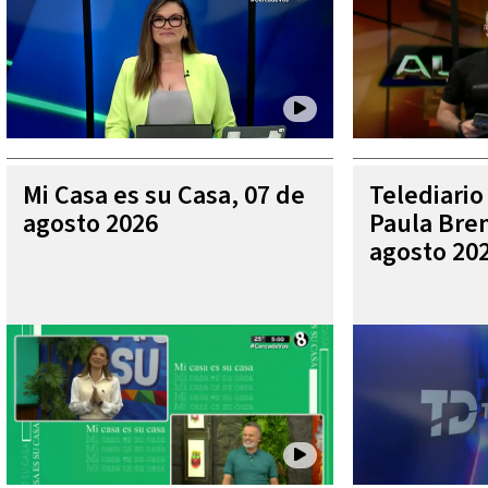
Mi Casa es su Casa, 07 de
Telediario
agosto 2026
Paula Bren
agosto 20