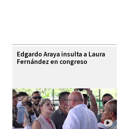
Edgardo Araya insulta a Laura
Fernández en congreso