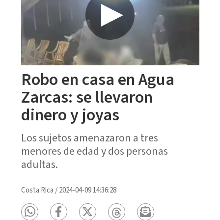
Robo en casa en Agua
Zarcas: se llevaron
dinero y joyas
Los sujetos amenazaron a tres
menores de edad y dos personas
adultas.
Costa Rica
/
2024-04-09 14:36:28