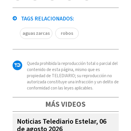
TAGS RELACIONADOS:
aguas zarcas
robos
Queda prohibida la reproducción total o parcial del
contenido de esta página, mismo que es
propiedad de TELEDIARIO; su reproducción no
autorizada constituye una infracción y un delito de
conformidad con las leyes aplicables.
MÁS VIDEOS
Noticias Telediario Estelar, 06
de agosto 2026