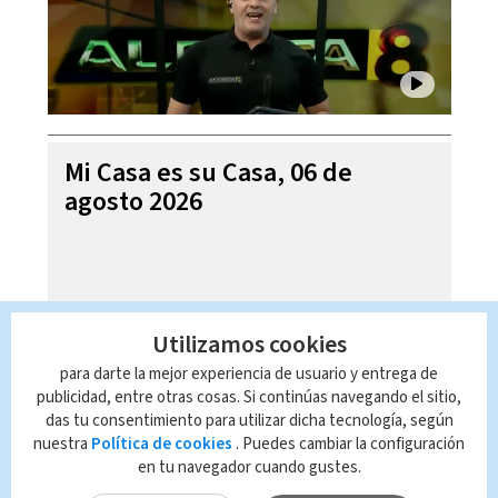
Mi Casa es su Casa, 06 de
agosto 2026
Utilizamos cookies
para darte la mejor experiencia de usuario y entrega de
publicidad, entre otras cosas. Si continúas navegando el sitio,
das tu consentimiento para utilizar dicha tecnología, según
nuestra
Política de cookies
. Puedes cambiar la configuración
en tu navegador cuando gustes.