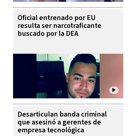
Oficial entrenado por EU
resulta ser narcotraficante
buscado por la DEA
Desarticulan banda criminal
que asesinó a gerentes de
empresa tecnológica