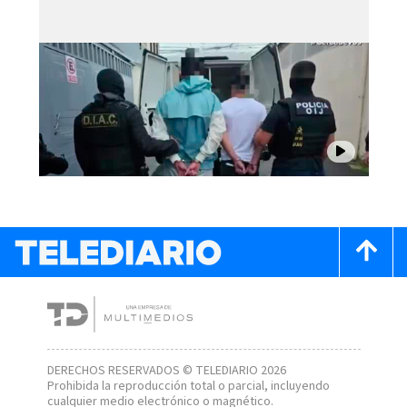
DERECHOS RESERVADOS © TELEDIARIO 2026
Prohibida la reproducción total o parcial, incluyendo
cualquier medio electrónico o magnético.