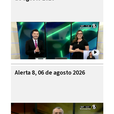
Alerta 8, 06 de agosto 2026