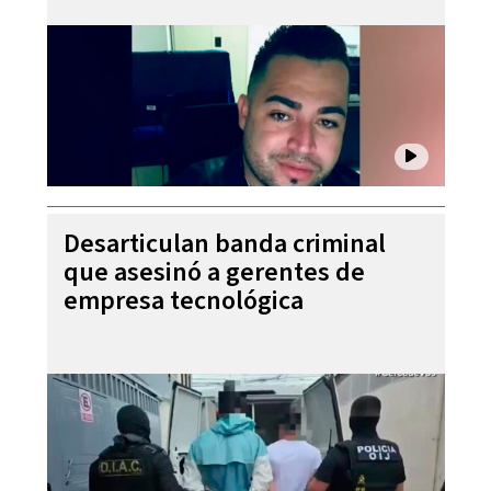
Desarticulan banda criminal
que asesinó a gerentes de
empresa tecnológica