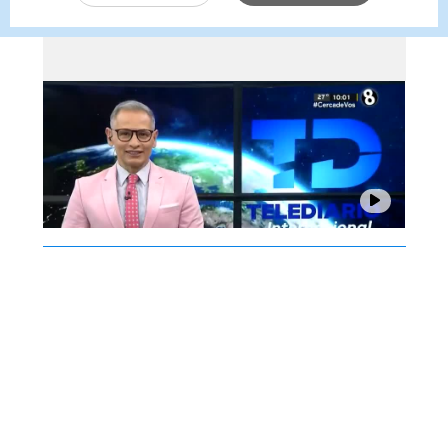
agosto 2026