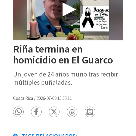
Riña termina en
homicidio en El Guarco
Un joven de 24 años murió tras recibir
múltiples puñaladas.
Costa Rica
/
2026-07-08 15:55:11