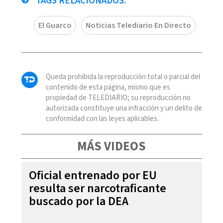
TAGS RELACIONADOS:
El Guarco
Noticias Telediario En Directo
Queda prohibida la reproducción total o parcial del
contenido de esta página, mismo que es
propiedad de TELEDIARIO; su reproducción no
autorizada constituye una infracción y un delito de
conformidad con las leyes aplicables.
MÁS VIDEOS
Oficial entrenado por EU
resulta ser narcotraficante
buscado por la DEA