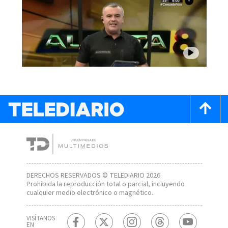
DERECHOS RESERVADOS © TELEDIARIO 2026
Prohibida la reproducción total o parcial, incluyendo
cualquier medio electrónico o magnético.
VISÍTANOS
EN