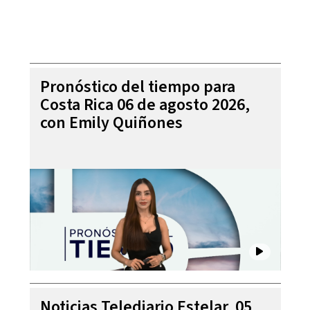
Pronóstico del tiempo para
Costa Rica 06 de agosto 2026,
con Emily Quiñones
Noticias Telediario Estelar, 05