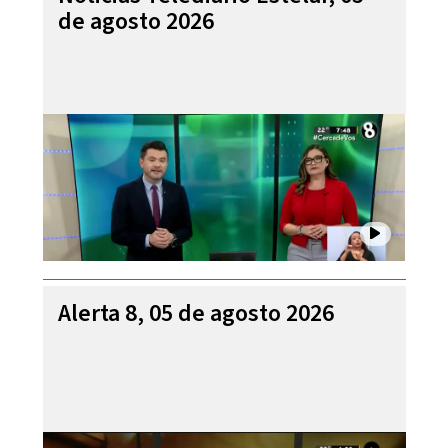
de agosto 2026
Alerta 8, 05 de agosto 2026