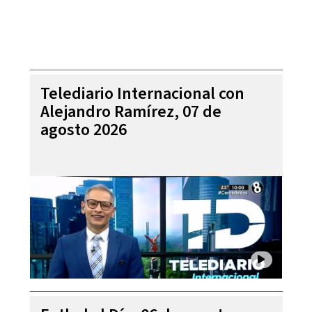
Telediario Internacional con
Alejandro Ramírez, 07 de
agosto 2026