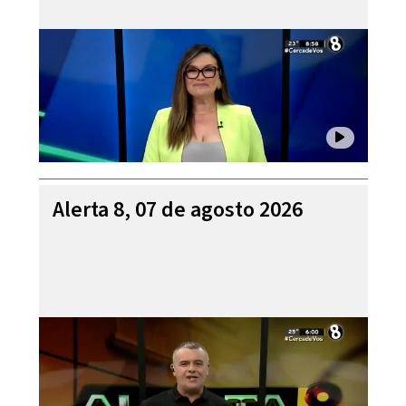
Alerta 8, 07 de agosto 2026