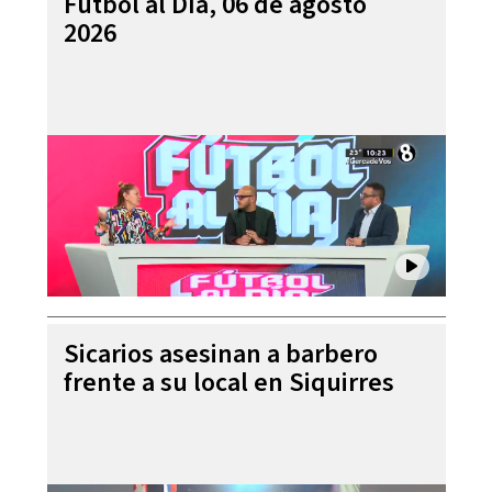
Futbol al Día, 06 de agosto
2026
Sicarios asesinan a barbero
frente a su local en Siquirres