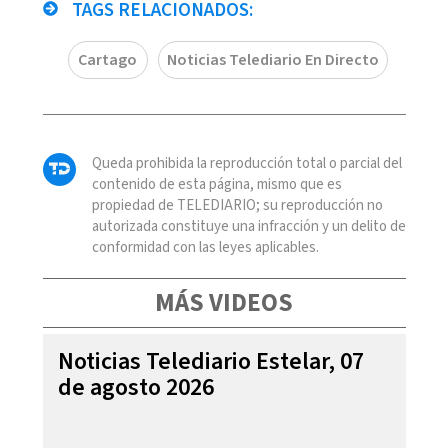
TAGS RELACIONADOS:
Cartago
Noticias Telediario En Directo
Queda prohibida la reproducción total o parcial del
contenido de esta página, mismo que es
propiedad de TELEDIARIO; su reproducción no
autorizada constituye una infracción y un delito de
conformidad con las leyes aplicables.
MÁS VIDEOS
Noticias Telediario Estelar, 07
de agosto 2026