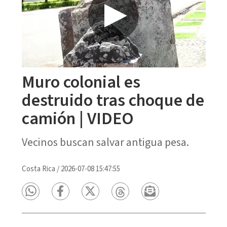
Muro colonial es
destruido tras choque de
camión | VIDEO
Vecinos buscan salvar antigua pesa.
Costa Rica
/
2026-07-08 15:47:55