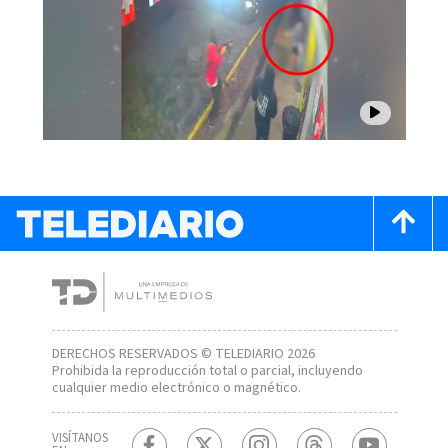
DERECHOS RESERVADOS © TELEDIARIO 2026
Prohibida la reproducción total o parcial, incluyendo
cualquier medio electrónico o magnético.
VISÍTANOS